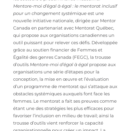
Mentore-moi d’égal à égal : le mentorat inclusif
pour un changement systémique
est une
nouvelle initiative nationale, dirigée par Mentor
Canada en partenariat avec Mentorat Québec,
qui propose aux organisations canadiennes un
outil puissant pour relever ces défis. Développée
grâce au soutien financier de Femmes et
Égalité des genres Canada (FEGC), la trousse
d’outils
Mentore-moi d’égal à égal
propose aux
organisations une série d’étapes pour la
conception, la mise en œuvre et l’évaluation
d’un programme de mentorat qui s’attaque aux
obstacles systémiques auxquels font face les
femmes. Le mentorat a fait ses preuves comme
étant une des stratégies les plus efficaces pour
favoriser l’inclusion en milieu de travail; ainsi la
trousse d’outils vient renforcer la capacité
organisationnelle pour créer un impact. La