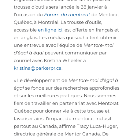
trousse d’outils sera lancée le 28 janvier à
l’occasion du
Forum du mentorat
de Mentorat
Québec, à Montréal. La trousse d’outils,
accessible
en ligne ici
, est offerte en français et
en anglais. Les médias qui souhaitent obtenir
une entrevue avec l’équipe de
Mentore-moi
d’égal à égal
peuvent communiquer par
courriel avec Kristina Wheeler à
kristina@parkerpr.ca
.
« Le développement de
Mentore-moi d’égal à
égal
se fonde sur des recherches approfondies
et sur les meilleures pratiques. Nous sommes
fiers de travailler en partenariat avec Mentorat
Québec pour donner vie à cette trousse et
favoriser ainsi l’impact du mentorat inclusif
partout au Canada, affirme Tracy Luca-Huger,
directrice générale de Mentor Canada. De