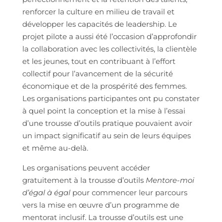
renforcer la culture en milieu de travail et
développer les capacités de leadership. Le
projet pilote a aussi été l’occasion d’approfondir
la collaboration avec les collectivités, la clientèle
et les jeunes, tout en contribuant à l’effort
collectif pour l’avancement de la sécurité
économique et de la prospérité des femmes.
Les organisations participantes ont pu constater
à quel point la conception et la mise à l’essai
d’une trousse d’outils pratique pouvaient avoir
un impact significatif au sein de leurs équipes
et même au-delà.
Les organisations peuvent accéder
gratuitement à la trousse d’outils
Mentore-moi
d’égal à égal
pour commencer leur parcours
vers la mise en œuvre d’un programme de
mentorat inclusif. La trousse d’outils est une