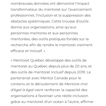
nombreuses données ont démontré l’impact
transformateur du mentorat sur l’avancement
professionnel, l’inclusion et la suppression des
obstacles systémiques. Cette trousse d’outils
donne aux organisations, ainsi qu’aux
personnes mentores et aux personnes
mentorées, des outils pratiques fondés sur la
recherche afin de rendre le mentorat vraiment
efficace et inclusif. »
« Mentorat Québec développe des outils de
mentorat au Québec depuis plus de 20 ans, et
des outils de mentorat inclusif depuis 2019. Le
partenariat avec Mentor Canada pour le
contenu et le déroulement de
Mentore-moi
d’égal à égal
vient renforcer la capacité des
organisations à favoriser une réelle inclusion
grâce au mentorat d’un océan à l’autre, affirme