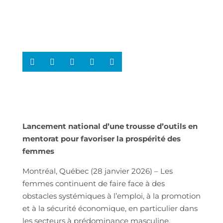
Lancement national d’une trousse d’outils en
mentorat
pour favoriser la prospérité des
femmes
Montréal, Québec (28 janvier 2026) – Les
femmes continuent de faire face à des
obstacles systémiques à l’emploi, à la promotion
et à la sécurité économique, en particulier dans
les secteurs à prédominance masculine.