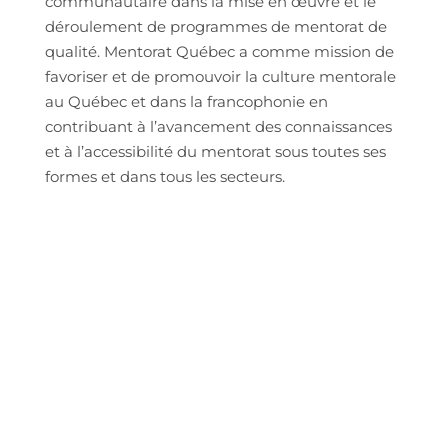
communautaire dans la mise en œuvre et le
déroulement de programmes de mentorat de
qualité. Mentorat Québec a comme mission de
favoriser et de promouvoir la culture mentorale
au Québec et dans la francophonie en
contribuant à l’avancement des connaissances
et à l’accessibilité du mentorat sous toutes ses
formes et dans tous les secteurs.