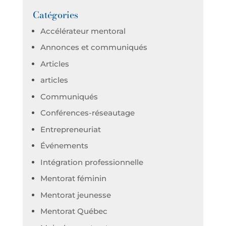
Catégories
Accélérateur mentoral
Annonces et communiqués
Articles
articles
Communiqués
Conférences-réseautage
Entrepreneuriat
Événements
Intégration professionnelle
Mentorat féminin
Mentorat jeunesse
Mentorat Québec