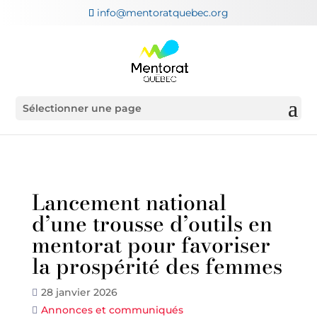
info@mentoratquebec.org
Sélectionner une page
Lancement national
d’une trousse d’outils en
mentorat pour favoriser
la prospérité des femmes
28 janvier 2026
Annonces et communiqués