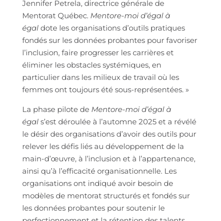
Jennifer Petrela, directrice générale de
Mentorat Québec.
Mentore-moi d’égal à
égal
dote les organisations d’outils pratiques
fondés sur les données probantes pour favoriser
l’inclusion, faire progresser les carrières et
éliminer les obstacles systémiques, en
particulier dans les milieux de travail où les
femmes ont toujours été sous-représentées. »
La phase pilote de
Mentore-moi d’égal à
égal
s’est déroulée à l’automne 2025 et a révélé
le désir des organisations d’avoir des outils pour
relever les défis liés au développement de la
main-d’œuvre, à l’inclusion et à l’appartenance,
ainsi qu’à l’efficacité organisationnelle. Les
organisations ont indiqué avoir besoin de
modèles de mentorat structurés et fondés sur
les données probantes pour soutenir le
perfectionnement et la rétention des talents,