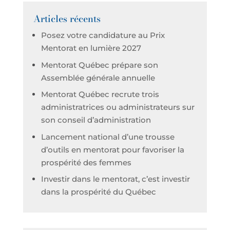
Articles récents
Posez votre candidature au Prix
Mentorat en lumière 2027
Mentorat Québec prépare son
Assemblée générale annuelle
Mentorat Québec recrute trois
administratrices ou administrateurs sur
son conseil d’administration
Lancement national d’une trousse
d’outils en mentorat pour favoriser la
prospérité des femmes
Investir dans le mentorat, c’est investir
dans la prospérité du Québec