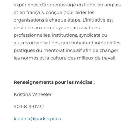
expérience d’apprentissage en ligne, en anglais
et en français, conçue pour aider les
organisations à chaque étape. L’initiative est
destinée aux employeurs, associations
professionnelles, institutions, syndicats ou
autres organisations qui souhaitent intégrer les
pratiques du mentorat inclusif afin de changer
les normes et la culture des milieux de travail.
Renseignements pour les médias :
Kristina Wheeler
403-819-0732
kristina@parkerpr.ca