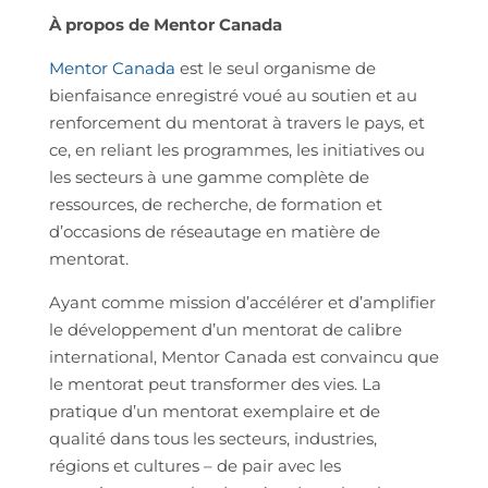
À propos de Mentor Canada
Mentor Canada
est le seul organisme de
bienfaisance enregistré voué au soutien et au
renforcement du mentorat à travers le pays, et
ce, en reliant les programmes, les initiatives ou
les secteurs à une gamme complète de
ressources, de recherche, de formation et
d’occasions de réseautage en matière de
mentorat.
Ayant comme mission d’accélérer et d’amplifier
le développement d’un mentorat de calibre
international, Mentor Canada est convaincu que
le mentorat peut transformer des vies. La
pratique d’un mentorat exemplaire et de
qualité dans tous les secteurs, industries,
régions et cultures – de pair avec les