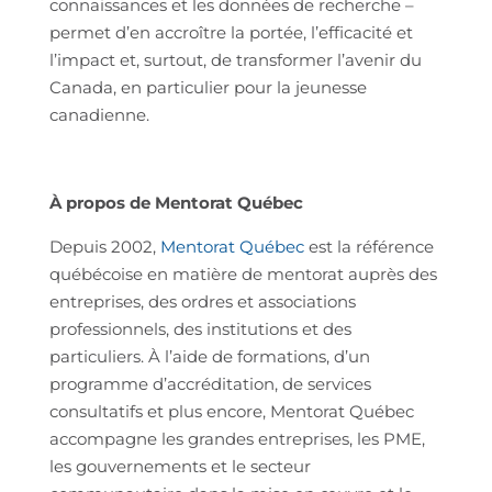
connaissances et les données de recherche –
permet d’en accroître la portée, l’efficacité et
l’impact et, surtout, de transformer l’avenir du
Canada, en particulier pour la jeunesse
canadienne.
À propos de Mentorat Québec
Depuis 2002,
Mentorat Québec
est la référence
québécoise en matière de mentorat auprès des
entreprises, des ordres et associations
professionnels, des institutions et des
particuliers. À l’aide de formations, d’un
programme d’accréditation, de services
consultatifs et plus encore, Mentorat Québec
accompagne les grandes entreprises, les PME,
les gouvernements et le secteur