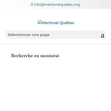
info@mentoratquebec.org
Sélectionner une page
Recherche en mentorat