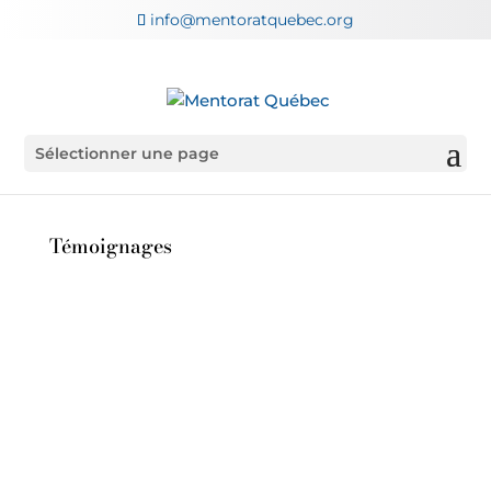
info@mentoratquebec.org
Sélectionner une page
Témoignages