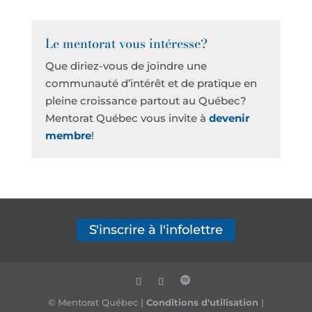
Le mentorat vous intéresse?
Que diriez-vous de joindre une
communauté d’intérêt et de pratique en
pleine croissance partout au Québec?
Mentorat Québec vous invite à
devenir
membre
!
S'inscrire à l'infolettre
© Mentorat Québec |
Conditions d'utilisation
|