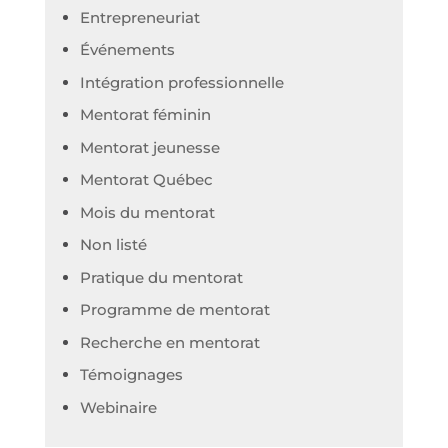
Entrepreneuriat
Événements
Intégration professionnelle
Mentorat féminin
Mentorat jeunesse
Mentorat Québec
Mois du mentorat
Non listé
Pratique du mentorat
Programme de mentorat
Recherche en mentorat
Témoignages
Webinaire