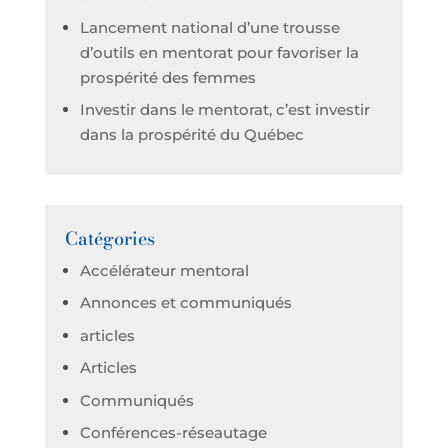
Lancement national d’une trousse
d’outils en mentorat pour favoriser la
prospérité des femmes
Investir dans le mentorat, c’est investir
dans la prospérité du Québec
Catégories
Accélérateur mentoral
Annonces et communiqués
articles
Articles
Communiqués
Conférences-réseautage