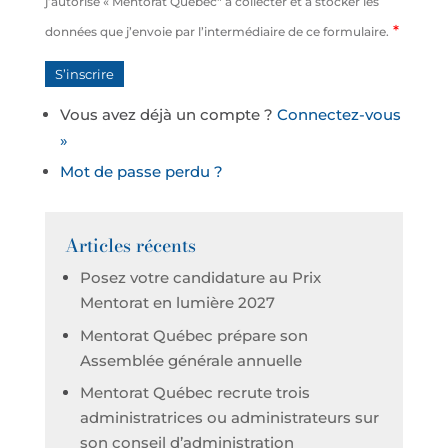
j’autorise « Mentorat Québec" à collecter et à stocker les
*
données que j’envoie par l’intermédiaire de ce formulaire.
Vous avez déjà un compte ?
Connectez-vous
»
Mot de passe perdu ?
Articles récents
Posez votre candidature au Prix
Mentorat en lumière 2027
Mentorat Québec prépare son
Assemblée générale annuelle
Mentorat Québec recrute trois
administratrices ou administrateurs sur
son conseil d’administration