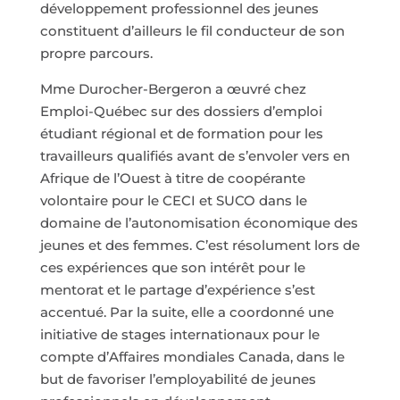
développement professionnel des jeunes
constituent d’ailleurs le fil conducteur de son
propre parcours.
Mme Durocher-Bergeron a œuvré chez
Emploi-Québec sur des dossiers d’emploi
étudiant régional et de formation pour les
travailleurs qualifiés avant de s’envoler vers en
Afrique de l’Ouest à titre de coopérante
volontaire pour le CECI et SUCO dans le
domaine de l’autonomisation économique des
jeunes et des femmes. C’est résolument lors de
ces expériences que son intérêt pour le
mentorat et le partage d’expérience s’est
accentué. Par la suite, elle a coordonné une
initiative de stages internationaux pour le
compte d’Affaires mondiales Canada, dans le
but de favoriser l’employabilité de jeunes