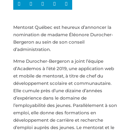
Mentorat Québec est heureux d’annoncer la
nomination de madame Éléonore Durocher-
Bergeron au sein de son conseil
d’administration.
Mme Durocher-Bergeron a joint l’équipe
d’Academos à l’été 2019, une application web
et mobile de mentorat, à titre de chef du
développement scolaire et communautaire.
Elle cumule près d’une dizaine d’années
d’expérience dans le domaine de
l’employabilité des jeunes. Parallèlement à son
emploi, elle donne des formations en
développement de carrière et recherche
d’emploi auprès des jeunes. Le mentorat et le