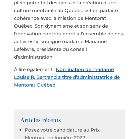
plein potentiel des gens et la création d’une
culture mentorale au Québec est en parfaite
cohérence avec la mission de Mentorat
Québec. Son dynamisme et son sens de
l’innovation contribueront à l’ensemble de nos
activités! », souligne madame Marianne
Lefebvre, présidente du conseil
d’administration.
À lire également :
Nomination de madame
Louise R. Bertrand à titre d’administratrice de
Mentorat Québec
Articles récents
Posez votre candidature au Prix
Mentorat en lumière 2027