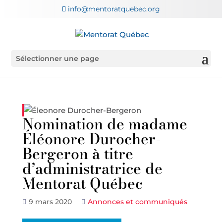
info@mentoratquebec.org
Sélectionner une page
Nomination de madame
Éléonore Durocher-
Bergeron à titre
d’administratrice de
Mentorat Québec
9 mars 2020
Annonces et communiqués