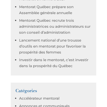
Mentorat Québec prépare son
Assemblée générale annuelle
Mentorat Québec recrute trois
administratrices ou administrateurs sur
son conseil d’administration
Lancement national d’une trousse
d’outils en mentorat pour favoriser la
prospérité des femmes
Investir dans le mentorat, c’est investir
dans la prospérité du Québec
Catégories
Accélérateur mentoral
Annonces et communiqués