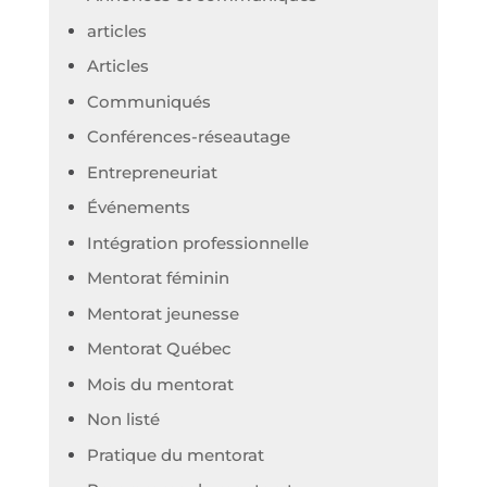
articles
Articles
Communiqués
Conférences-réseautage
Entrepreneuriat
Événements
Intégration professionnelle
Mentorat féminin
Mentorat jeunesse
Mentorat Québec
Mois du mentorat
Non listé
Pratique du mentorat