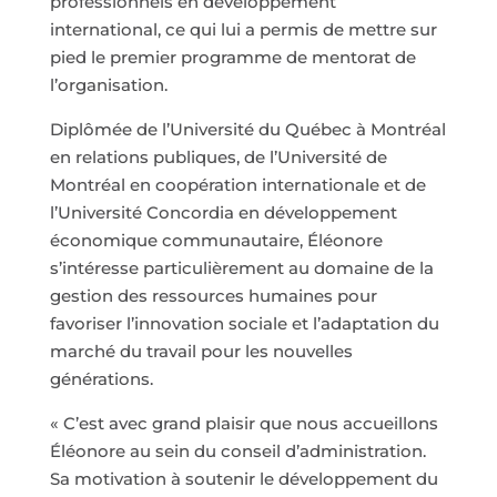
professionnels en développement
international, ce qui lui a permis de mettre sur
pied le premier programme de mentorat de
l’organisation.
Diplômée de l’Université du Québec à Montréal
en relations publiques, de l’Université de
Montréal en coopération internationale et de
l’Université Concordia en développement
économique communautaire, Éléonore
s’intéresse particulièrement au domaine de la
gestion des ressources humaines pour
favoriser l’innovation sociale et l’adaptation du
marché du travail pour les nouvelles
générations.
« C’est avec grand plaisir que nous accueillons
Éléonore au sein du conseil d’administration.
Sa motivation à soutenir le développement du