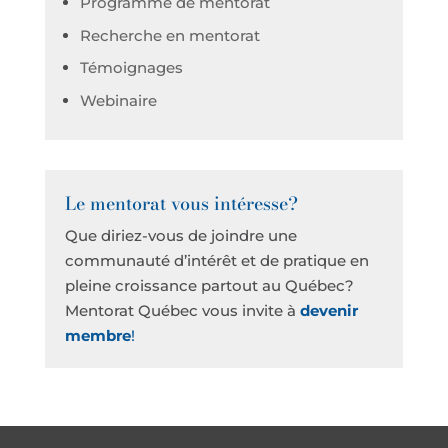
Programme de mentorat
Recherche en mentorat
Témoignages
Webinaire
Le mentorat vous intéresse?
Que diriez-vous de joindre une
communauté d’intérêt et de pratique en
pleine croissance partout au Québec?
Mentorat Québec vous invite à
devenir
membre
!