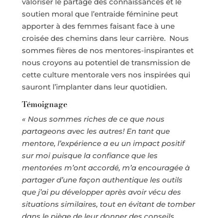
valoriser le partage des connaissances et le
soutien moral que l’entraide féminine peut
apporter à des femmes faisant face à une
croisée des chemins dans leur carrière. Nous
sommes fières de nos mentores-inspirantes et
nous croyons au potentiel de transmission de
cette culture mentorale vers nos inspirées qui
sauront l’implanter dans leur quotidien.
Témoignage
« Nous sommes riches de ce que nous
partageons avec les autres! En tant que
mentore, l’expérience a eu un impact positif
sur moi puisque la confiance que les
mentorées m’ont accordé, m’a encouragée à
partager d’une façon authentique les outils
que j’ai pu développer après avoir vécu des
situations similaires, tout en évitant de tomber
dans le piège de leur donner des conseils.