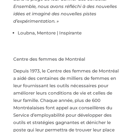
Ensemble, nous avons réfléchi à des nouvelles
idées et imaginé des nouvelles pistes
d’expérimentation. »
Loubna, Mentore | Inspirante
Centre des femmes de Montréal
Depuis 1973, le Centre des femmes de Montréal
a aidé des centaines de milliers de femmes en
leur fournissant les outils nécessaires pour
améliorer leurs conditions de vie et celles de
leur famille. Chaque année, plus de 600
Montréalaises font appel aux conseillères du
Service d’employabilité pour développer des
outils et stratégies gagnantes et dénicher le
poste qui leur permettra de trouver leur place