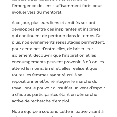
l’émergence de liens suffisamment forts pour
évoluer vers du mentorat.
À ce jour, plusieurs liens et amitiés se sont
développés entre des inspirantes et inspirées
qui continuent de perdurer dans le temps. De
plus, nos évènements réseautages permettent,
pour certaines d’entre elles, de briser leur
isolement, découvrir que l’inspiration et les
encouragements peuvent provenir là où on les
attend le moins. En effet, elles réalisent que
toutes les femmes ayant réussi à se
repositionner et/ou réintégrer le marché du
travail ont le pouvoir d’insuffler un vent d’espoir
à d’autres participantes étant en démarche
active de recherche d’emploi.
Notre équipe a soutenu cette initiative visant à