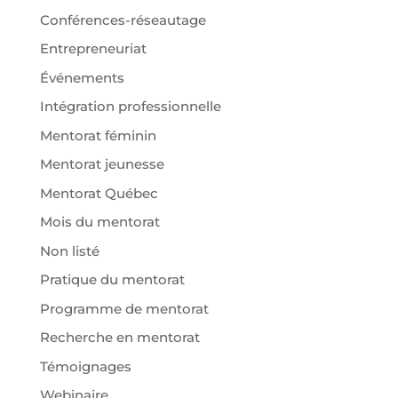
Conférences-réseautage
Entrepreneuriat
Événements
Intégration professionnelle
Mentorat féminin
Mentorat jeunesse
Mentorat Québec
Mois du mentorat
Non listé
Pratique du mentorat
Programme de mentorat
Recherche en mentorat
Témoignages
Webinaire