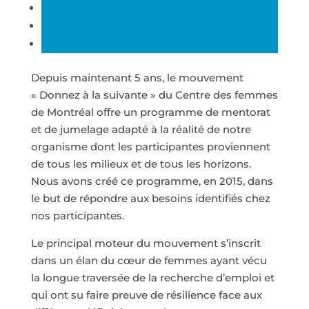
Depuis maintenant 5 ans, le mouvement
« Donnez à la suivante » du Centre des femmes
de Montréal offre un programme de mentorat
et de jumelage adapté à la réalité de notre
organisme dont les participantes proviennent
de tous les milieux et de tous les horizons.
Nous avons créé ce programme, en 2015, dans
le but de répondre aux besoins identifiés chez
nos participantes.
Le principal moteur du mouvement s’inscrit
dans un élan du cœur de femmes ayant vécu
la longue traversée de la recherche d’emploi et
qui ont su faire preuve de résilience face aux