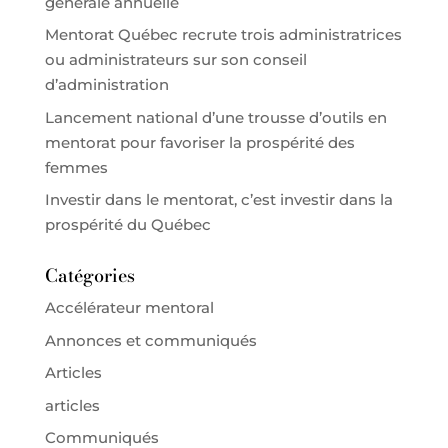
générale annuelle
Mentorat Québec recrute trois administratrices
ou administrateurs sur son conseil
d’administration
Lancement national d’une trousse d’outils en
mentorat pour favoriser la prospérité des
femmes
Investir dans le mentorat, c’est investir dans la
prospérité du Québec
Catégories
Accélérateur mentoral
Annonces et communiqués
Articles
articles
Communiqués