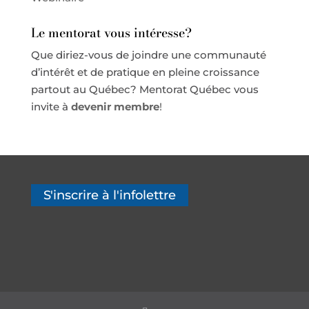
Le mentorat vous intéresse?
Que diriez-vous de joindre une communauté
d’intérêt et de pratique en pleine croissance
partout au Québec? Mentorat Québec vous
invite à
devenir membre
!
S'inscrire à l'infolettre