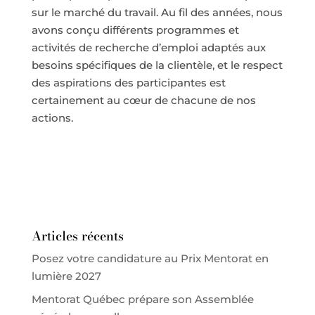
sur le marché du travail. Au fil des années, nous
avons conçu différents programmes et
activités de recherche d’emploi adaptés aux
besoins spécifiques de la clientèle, et le respect
des aspirations des participantes est
certainement au cœur de chacune de nos
actions.
Articles récents
Posez votre candidature au Prix Mentorat en
lumière 2027
Mentorat Québec prépare son Assemblée