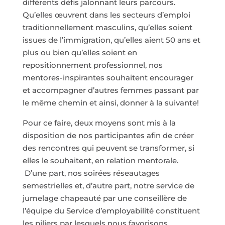
différents défis jalonnant leurs parcours.
Qu’elles œuvrent dans les secteurs d’emploi
traditionnellement masculins, qu’elles soient
issues de l’immigration, qu’elles aient 50 ans et
plus ou bien qu’elles soient en
repositionnement professionnel, nos
mentores-inspirantes souhaitent encourager
et accompagner d’autres femmes passant par
le même chemin et ainsi, donner à la suivante!
Pour ce faire, deux moyens sont mis à la
disposition de nos participantes afin de créer
des rencontres qui peuvent se transformer, si
elles le souhaitent, en relation mentorale.
D’une part, nos soirées réseautages
semestrielles et, d’autre part, notre service de
jumelage chapeauté par une conseillère de
l’équipe du Service d’employabilité constituent
les piliers par lesquels nous favorisons