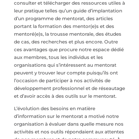
consulter et télécharger des ressources utiles à
leur pratique telles qu’un guide d’implantation
d’un programme de mentorat, des articles
portant la formation des mentor(e)s et des
mentoré(e)s, la trousse mentorale, des études
de cas, des recherches et plus encore. Outre
ces avantages que procure notre espace dédié
aux membres, tous les individus et les
organisations qui s’intéressent au mentorat
peuvent y trouver leur compte puisqu’ils ont
l’occasion de participer à nos activités de
développement professionnel et de réseautage
et d’avoir accès à des outils sur le mentorat.
L’évolution des besoins en matière
d’information sur le mentorat a motivé notre
organisation à évaluer dans quelle mesure nos
activités et nos outils répondaient aux attentes