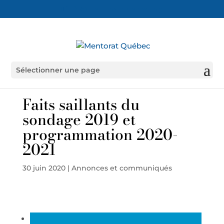
info@mentoratquebec.org
Sélectionner une page
Faits saillants du
sondage 2019 et
programmation 2020-
2021
30 juin 2020
|
Annonces et communiqués