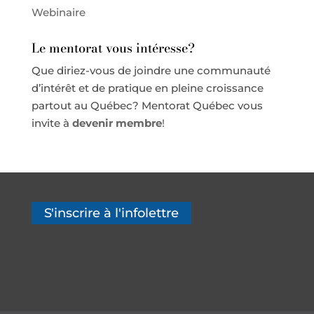
Webinaire
Le mentorat vous intéresse?
Que diriez-vous de joindre une communauté
d’intérêt et de pratique en pleine croissance
partout au Québec? Mentorat Québec vous
invite à
devenir membre
!
S'inscrire à l'infolettre