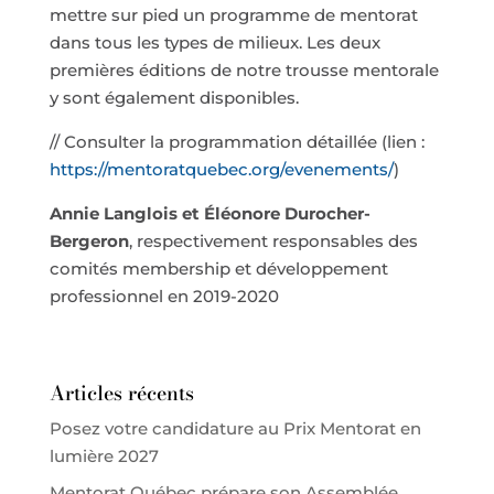
mettre sur pied un programme de mentorat
dans tous les types de milieux. Les deux
premières éditions de notre trousse mentorale
y sont également disponibles.
// Consulter la programmation détaillée (lien :
https://mentoratquebec.org/evenements/
)
Annie Langlois et Éléonore Durocher-
Bergeron
, respectivement responsables des
comités membership et développement
professionnel en 2019-2020
Articles récents
Posez votre candidature au Prix Mentorat en
lumière 2027
Mentorat Québec prépare son Assemblée