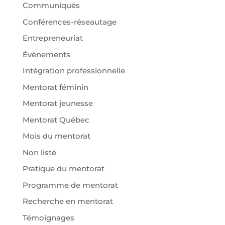
Communiqués
Conférences-réseautage
Entrepreneuriat
Événements
Intégration professionnelle
Mentorat féminin
Mentorat jeunesse
Mentorat Québec
Mois du mentorat
Non listé
Pratique du mentorat
Programme de mentorat
Recherche en mentorat
Témoignages