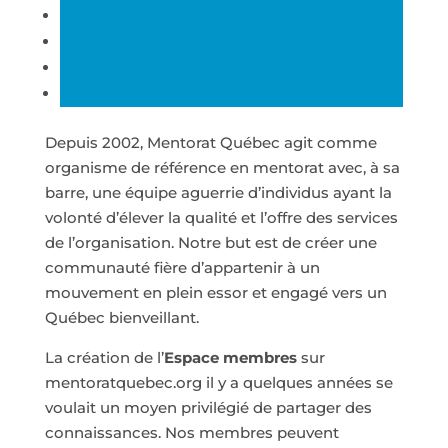
Depuis 2002, Mentorat Québec agit comme
organisme de référence en mentorat avec, à sa
barre, une équipe aguerrie d’individus ayant la
volonté d’élever la qualité et l’offre des services
de l’organisation. Notre but est de créer une
communauté fière d’appartenir à un
mouvement en plein essor et engagé vers un
Québec bienveillant.
La création de l’
Espace membres
sur
mentoratquebec.org il y a quelques années se
voulait un moyen privilégié de partager des
connaissances. Nos membres peuvent