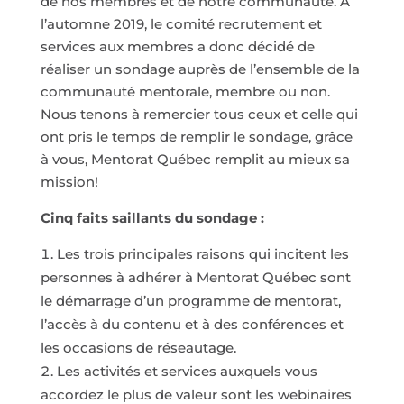
de nos membres et de notre communauté. À
l’automne 2019, le comité recrutement et
services aux membres a donc décidé de
réaliser un sondage auprès de l’ensemble de la
communauté mentorale, membre ou non.
Nous tenons à remercier tous ceux et celle qui
ont pris le temps de remplir le sondage, grâce
à vous, Mentorat Québec remplit au mieux sa
mission!
Cinq faits saillants du sondage :
Les trois principales raisons qui incitent les
personnes à adhérer à Mentorat Québec sont
le démarrage d’un programme de mentorat,
l’accès à du contenu et à des conférences et
les occasions de réseautage.
Les activités et services auxquels vous
accordez le plus de valeur sont les webinaires