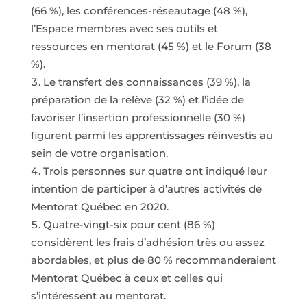
(66 %), les conférences-réseautage (48 %),
l’Espace membres avec ses outils et
ressources en mentorat (45 %) et le Forum (38
%).
Le transfert des connaissances (39 %), la
préparation de la relève (32 %) et l’idée de
favoriser l’insertion professionnelle (30 %)
figurent parmi les apprentissages réinvestis au
sein de votre organisation.
Trois personnes sur quatre ont indiqué leur
intention de participer à d’autres activités de
Mentorat Québec en 2020.
Quatre-vingt-six pour cent (86 %)
considèrent les frais d’adhésion très ou assez
abordables, et plus de 80 % recommanderaient
Mentorat Québec à ceux et celles qui
s’intéressent au mentorat.