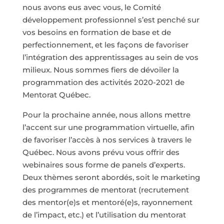
nous avons eus avec vous, le Comité
développement professionnel s’est penché sur
vos besoins en formation de base et de
perfectionnement, et les façons de favoriser
l’intégration des apprentissages au sein de vos
milieux. Nous sommes fiers de dévoiler la
programmation des activités 2020-2021 de
Mentorat Québec.
Pour la prochaine année, nous allons mettre
l’accent sur une programmation virtuelle, afin
de favoriser l’accès à nos services à travers le
Québec. Nous avons prévu vous offrir des
webinaires sous forme de panels d’experts.
Deux thèmes seront abordés, soit le marketing
des programmes de mentorat (recrutement
des mentor(e)s et mentoré(e)s, rayonnement
de l’impact, etc.) et l’utilisation du mentorat