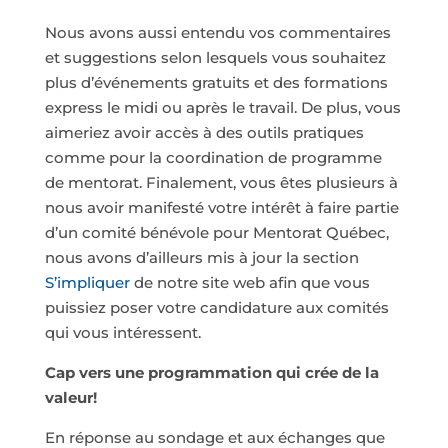
Nous avons aussi entendu vos commentaires
et suggestions selon lesquels vous souhaitez
plus d’événements gratuits et des formations
express le midi ou après le travail. De plus, vous
aimeriez avoir accès à des outils pratiques
comme pour la coordination de programme
de mentorat. Finalement, vous êtes plusieurs à
nous avoir manifesté votre intérêt à faire partie
d’un comité bénévole pour Mentorat Québec,
nous avons d’ailleurs mis à jour la section
S’impliquer
de notre site web afin que vous
puissiez poser votre candidature aux comités
qui vous intéressent.
Cap vers une programmation qui crée de la
valeur!
En réponse au sondage et aux échanges que