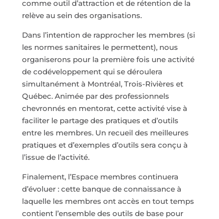
comme outil d’attraction et de rétention de la
relève au sein des organisations.
Dans l’intention de rapprocher les membres (si
les normes sanitaires le permettent), nous
organiserons pour la première fois une activité
de codéveloppement qui se déroulera
simultanément à Montréal, Trois-Rivières et
Québec. Animée par des professionnels
chevronnés en mentorat, cette activité vise à
faciliter le partage des pratiques et d’outils
entre les membres. Un recueil des meilleures
pratiques et d’exemples d’outils sera conçu à
l’issue de l’activité.
Finalement, l’Espace membres continuera
d’évoluer : cette banque de connaissance à
laquelle les membres ont accès en tout temps
contient l’ensemble des outils de base pour