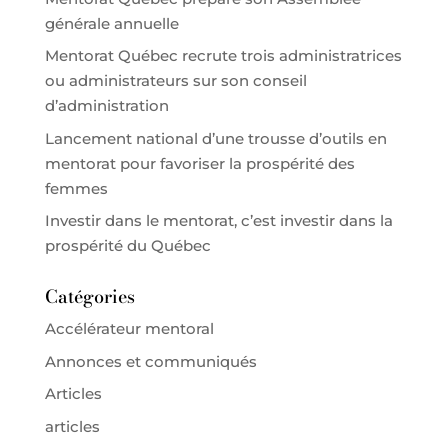
générale annuelle
Mentorat Québec recrute trois administratrices
ou administrateurs sur son conseil
d’administration
Lancement national d’une trousse d’outils en
mentorat pour favoriser la prospérité des
femmes
Investir dans le mentorat, c’est investir dans la
prospérité du Québec
Catégories
Accélérateur mentoral
Annonces et communiqués
Articles
articles