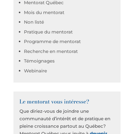
Mentorat Québec
Mois du mentorat
Non listé
Pratique du mentorat
Programme de mentorat
Recherche en mentorat
Témoignages
Webinaire
Le mentorat vous intéresse?
Que diriez-vous de joindre une
communauté d’intérêt et de pratique en
pleine croissance partout au Québec?
Mentorat Québec vous invite à
devenir