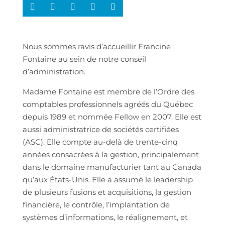
Nous sommes ravis d’accueillir Francine
Fontaine au sein de notre conseil
d’administration.
Madame Fontaine est membre de l’Ordre des
comptables professionnels agréés du Québec
depuis 1989 et nommée Fellow en 2007. Elle est
aussi administratrice de sociétés certifiées
(ASC). Elle compte au-delà de trente-cinq
années consacrées à la gestion, principalement
dans le domaine manufacturier tant au Canada
qu’aux États-Unis. Elle a assumé le leadership
de plusieurs fusions et acquisitions, la gestion
financière, le contrôle, l’implantation de
systèmes d’informations, le réalignement, et