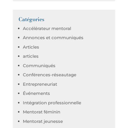
Catégories
Accélérateur mentoral
Annonces et communiqués
Articles
articles
Communiqués
Conférences-réseautage
Entrepreneuriat
Événements
Intégration professionnelle
Mentorat féminin
Mentorat jeunesse