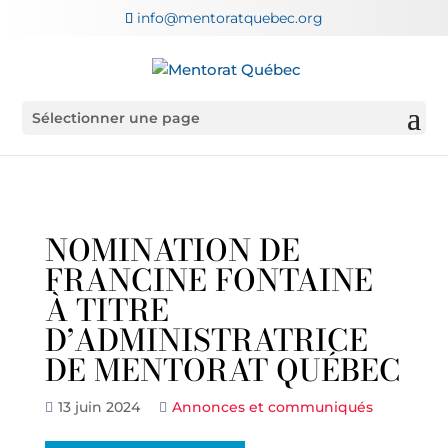
info@mentoratquebec.org
Sélectionner une page
NOMINATION DE
FRANCINE FONTAINE
À TITRE
D’ADMINISTRATRICE
DE MENTORAT QUÉBEC
13 juin 2024
Annonces et communiqués