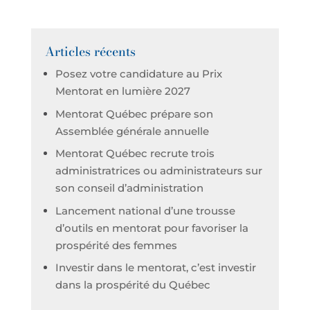
Articles récents
Posez votre candidature au Prix
Mentorat en lumière 2027
Mentorat Québec prépare son
Assemblée générale annuelle
Mentorat Québec recrute trois
administratrices ou administrateurs sur
son conseil d’administration
Lancement national d’une trousse
d’outils en mentorat pour favoriser la
prospérité des femmes
Investir dans le mentorat, c’est investir
dans la prospérité du Québec