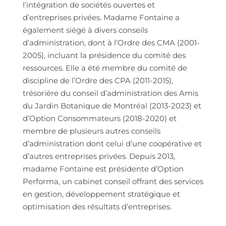
l’intégration de sociétés ouvertes et
d’entreprises privées. Madame Fontaine a
également siégé à divers conseils
d’administration, dont à l’Ordre des CMA (2001-
2005), incluant la présidence du comité des
ressources. Elle a été membre du comité de
discipline de l’Ordre des CPA (2011-2015),
trésorière du conseil d’administration des Amis
du Jardin Botanique de Montréal (2013-2023) et
d’Option Consommateurs (2018-2020) et
membre de plusieurs autres conseils
d’administration dont celui d’une coopérative et
d’autres entreprises privées. Depuis 2013,
madame Fontaine est présidente d’Option
Performa, un cabinet conseil offrant des services
en gestion, développement stratégique et
optimisation des résultats d’entreprises.