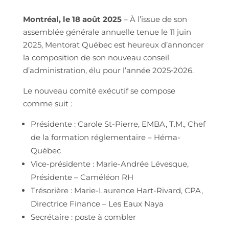
Montréal, le 18 août 2025
– À l’issue de son
assemblée générale annuelle tenue le 11 juin
2025, Mentorat Québec est heureux d’annoncer
la composition de son nouveau conseil
d’administration, élu pour l’année 2025‑2026.
Le nouveau comité exécutif se compose
comme suit :
Présidente : Carole St-Pierre, EMBA, T.M., Chef
de la formation réglementaire – Héma-
Québec
Vice-présidente : Marie-Andrée Lévesque,
Présidente – Caméléon RH
Trésorière : Marie-Laurence Hart-Rivard, CPA,
Directrice Finance – Les Eaux Naya
Secrétaire : poste à combler