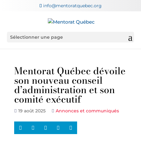
info@mentoratquebec.org
Sélectionner une page
Mentorat Québec dévoile
son nouveau conseil
d’administration et son
comité exécutif
19 août 2025
Annonces et communiqués