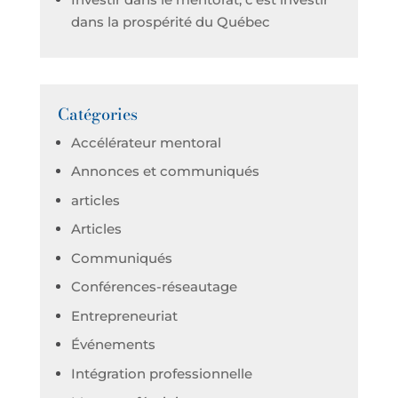
dans la prospérité du Québec
Catégories
Accélérateur mentoral
Annonces et communiqués
articles
Articles
Communiqués
Conférences-réseautage
Entrepreneuriat
Événements
Intégration professionnelle