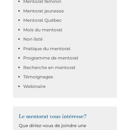
Mentorat féminin
Mentorat jeunesse
Mentorat Québec
Mois du mentorat
Non listé
Pratique du mentorat
Programme de mentorat
Recherche en mentorat
Témoignages
Webinaire
Le mentorat vous intéresse?
Que diriez-vous de joindre une