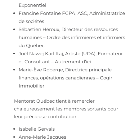
Exponentiel
Francine Fontaine FCPA, ASC, Administratrice
de sociétés
Sébastien Héroux, Directeur des ressources
humaines – Ordre des infirmières et infirmiers
du Québec
Joël Nawej Karl Itaj, Artiste (UDA), Formateur
et Consultant – Autrement d’ici
Marie-Ève Roberge, Directrice principale
finances, opérations canadiennes – Cogir
Immobilier
Mentorat Québec tient à remercier
chaleureusement les membres sortants pour
leur précieuse contribution :
Isabelle Gervais
Anne-Marie Jacques