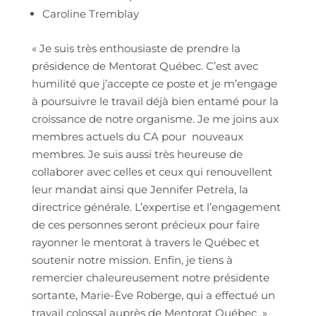
Caroline Tremblay
« Je suis très enthousiaste de prendre la
présidence de Mentorat Québec. C’est avec
humilité que j’accepte ce poste et je m’engage
à poursuivre le travail déjà bien entamé pour la
croissance de notre organisme. Je me joins aux
membres actuels du CA pour nouveaux
membres. Je suis aussi très heureuse de
collaborer avec celles et ceux qui renouvellent
leur mandat ainsi que Jennifer Petrela, la
directrice générale. L’expertise et l’engagement
de ces personnes seront précieux pour faire
rayonner le mentorat à travers le Québec et
soutenir notre mission. Enfin, je tiens à
remercier chaleureusement notre présidente
sortante, Marie-Ève Roberge, qui a effectué un
travail colossal auprès de Mentorat Québec »,