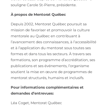
souligne Carole St-Pierre, présidente.
À propos de Mentorat Québec
Depuis 2002, Mentorat Québec poursuit sa
mission de favoriser et promouvoir la culture
mentorale au Québec en contribuant à
l’avancement des connaissances, à l’accessibilité
et à l’application du mentorat sous toutes ses
formes et dans tous les secteurs. À travers ses
formations, son programme d’accréditation, ses
publications et ses événements, l’organisme
soutient la mise en œuvre de programmes de
mentorat structurés, humains et inclusifs.
Pour informations complémentaires et
demandes d’entrevues:
Léa Coget, Mentorat Québec