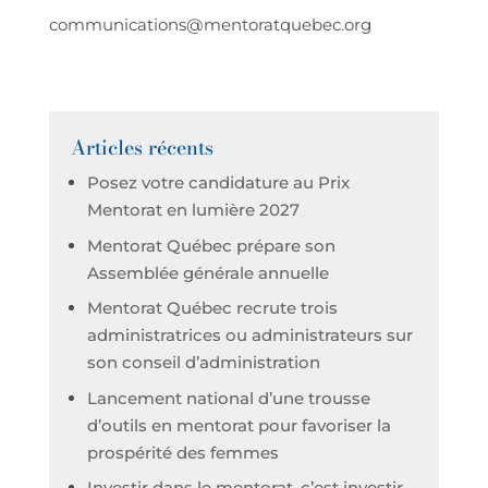
communications@mentoratquebec.org
Articles récents
Posez votre candidature au Prix
Mentorat en lumière 2027
Mentorat Québec prépare son
Assemblée générale annuelle
Mentorat Québec recrute trois
administratrices ou administrateurs sur
son conseil d’administration
Lancement national d’une trousse
d’outils en mentorat pour favoriser la
prospérité des femmes
Investir dans le mentorat, c’est investir