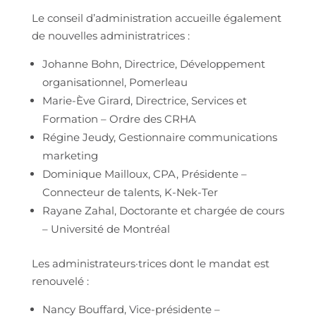
Le conseil d’administration accueille également
de nouvelles administratrices :
Johanne Bohn, Directrice, Développement
organisationnel, Pomerleau
Marie-Ève Girard, Directrice, Services et
Formation – Ordre des CRHA
Régine Jeudy, Gestionnaire communications
marketing
Dominique Mailloux, CPA, Présidente –
Connecteur de talents, K-Nek-Ter
Rayane Zahal, Doctorante et chargée de cours
– Université de Montréal
Les administrateurs·trices dont le mandat est
renouvelé :
Nancy Bouffard, Vice-présidente –