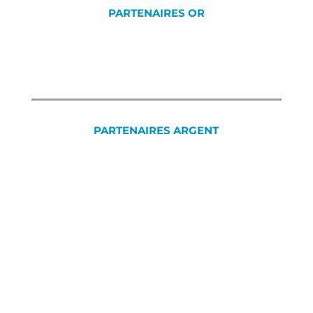
PARTENAIRES OR
PARTENAIRES ARGENT