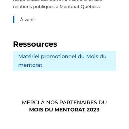
relations publiques à Mentorat Québec :
À venir
Ressources
Matériel promotionnel du Mois du
mentorat
MERCI À NOS PARTENAIRES DU
MOIS DU MENTORAT 2023