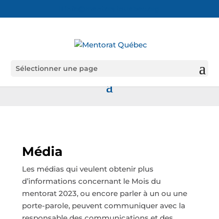
info@mentoratquebec.org
Sélectionner une page
Média
Les médias qui veulent obtenir plus
d’informations concernant le Mois du
mentorat 2023, ou encore parler à un ou une
porte-parole, peuvent communiquer avec la
responsable des communications et des