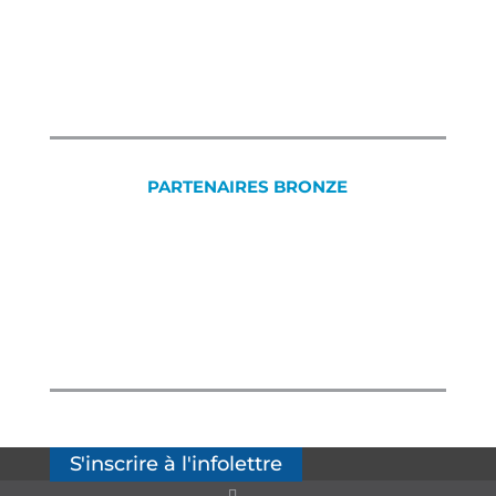
PARTENAIRES BRONZE
S'inscrire à l'infolettre