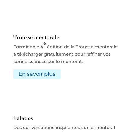
Trousse mentorale
e
Formidable 4
édition de la Trousse mentorale
à télécharger gratuitement pour raffiner vos
connaissances sur le mentorat.
En savoir plus
Balados
Des conversations inspirantes sur le mentorat