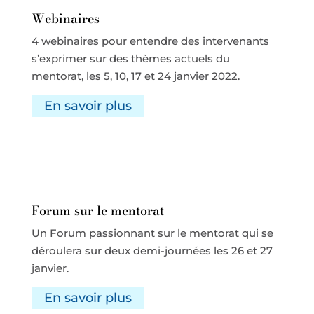
Webinaires
4 webinaires pour entendre des intervenants
s’exprimer sur des thèmes actuels du
mentorat, les 5, 10, 17 et 24 janvier 2022.
En savoir plus
Forum sur le mentorat
Un Forum passionnant sur le mentorat qui se
déroulera sur deux demi-journées les 26 et 27
janvier.
En savoir plus