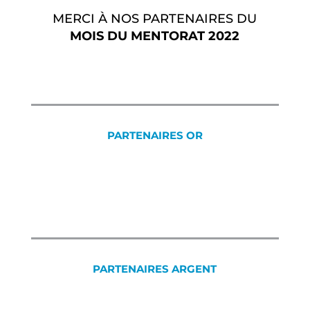
MERCI À NOS PARTENAIRES DU
MOIS DU MENTORAT 2022
PARTENAIRES OR
PARTENAIRES ARGENT