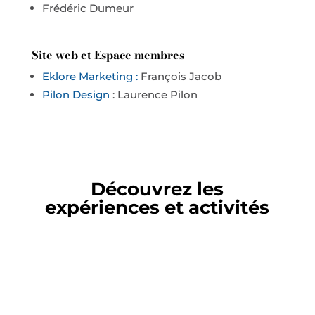
Frédéric Dumeur
Site web et Espace membres
Eklore Marketing :
François Jacob
Pilon Design
: Laurence Pilon
Découvrez les
expériences et activités