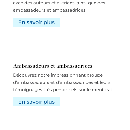
avec des auteurs et autrices, ainsi que des
ambassadeurs et ambassadrices.
En savoir plus
Ambassadeurs et ambassadrices
Découvrez notre impressionnant groupe
d’ambassadeurs et d’ambassadrices et leurs
témoignages très personnels sur le mentorat.
En savoir plus