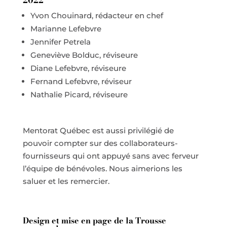
2022
Yvon Chouinard, rédacteur en chef
Marianne Lefebvre
Jennifer Petrela
Geneviève Bolduc, réviseure
Diane Lefebvre, réviseure
Fernand Lefebvre, réviseur
Nathalie Picard, réviseure
Mentorat Québec est aussi privilégié de
pouvoir compter sur des collaborateurs-
fournisseurs qui ont appuyé sans avec ferveur
l’équipe de bénévoles. Nous aimerions les
saluer et les remercier.
Design et mise en page de la Trousse