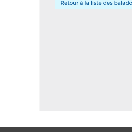
Retour à la liste des balad