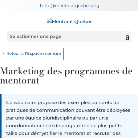
info@mentoratquebec.org
Sélectionner une page
< Retour à l'Espace membre
Marketing des programmes de
mentorat
Ce webinaire propose des exemples concrets de
pratiques de communication pouvant être déployées
par une équipe pluridisciplinaire ou par un.e
coordonnateur.trice de programme de plus petite
taille pour démystifier le mentorat et recruter des