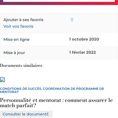
Ajouter à ses favoris
Voir vos favoris
1 octobre 2020
Mise en ligne
1 février 2022
Mise à jour
Documents similaires
CONDITIONS DE SUCCÈS, COORDINATION DE PROGRAMME DE
MENTORAT
Personnalité et mentorat : comment assurer le
match parfait?
Consulter le document