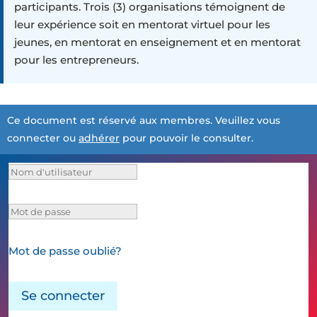
participants. Trois (3) organisations témoignent de
leur expérience soit en mentorat virtuel pour les
jeunes, en mentorat en enseignement et en mentorat
pour les entrepreneurs.
Ce document est réservé aux membres. Veuillez vous
connecter ou
adhérer
pour pouvoir le consulter.
Mot de passe oublié?
Se connecter