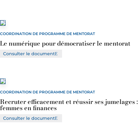
COORDINATION DE PROGRAMME DE MENTORAT
Le numérique pour démocratiser le mentorat
Consulter le document
COORDINATION DE PROGRAMME DE MENTORAT
Recruter efficacement et réussir ses jumelages :
femmes en finances
Consulter le document