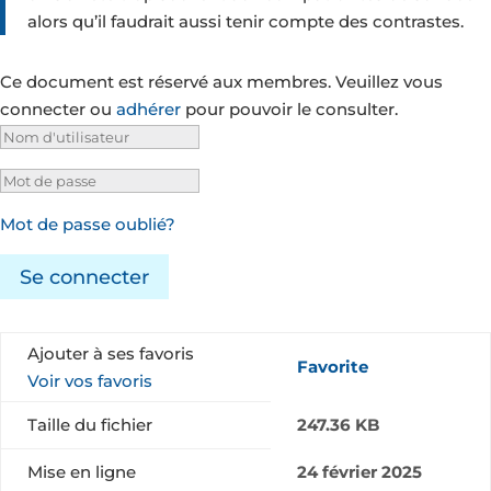
alors qu’il faudrait aussi tenir compte des contrastes.
Ce document est réservé aux membres. Veuillez vous
connecter ou
adhérer
pour pouvoir le consulter.
Mot de passe oublié?
Se connecter
Ajouter à ses favoris
Favorite
Voir vos favoris
Taille du fichier
247.36 KB
Mise en ligne
24 février 2025