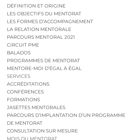
DÉFINITION ET ORIGINE
LES OBJECTIFS DU MENTORAT
LES FORMES D’ACCOMPAGNEMENT
LA RELATION MENTORALE
PARCOURS MENTORAL 2021
CIRCUIT PME
BALADOS
PROGRAMMES DE MENTORAT
MENTORE-MOI D’ÉGAL À ÉGAL
SERVICES
ACCRÉDITATIONS
CONFÉRENCES
FORMATIONS
JASETTES MENTORALES
PARCOURS D’IMPLANTATION D’UN PROGRAMME
DE MENTORAT
CONSULTATION SUR MESURE
MOIS DU MENTORAT