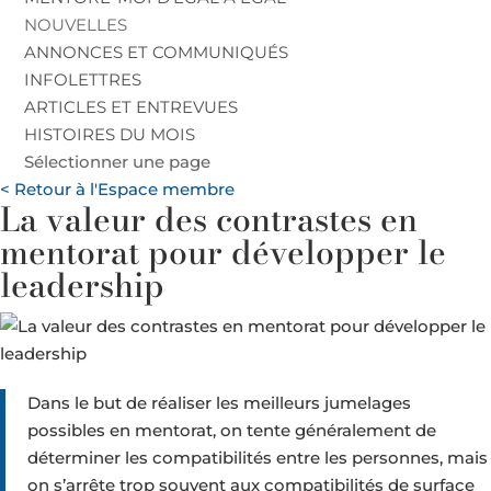
NOUVELLES
ANNONCES ET COMMUNIQUÉS
INFOLETTRES
ARTICLES ET ENTREVUES
HISTOIRES DU MOIS
Sélectionner une page
< Retour à l'Espace membre
La valeur des contrastes en
mentorat pour développer le
leadership
Dans le but de réaliser les meilleurs jumelages
possibles en mentorat, on tente généralement de
déterminer les compatibilités entre les personnes, mais
on s’arrête trop souvent aux compatibilités de surface