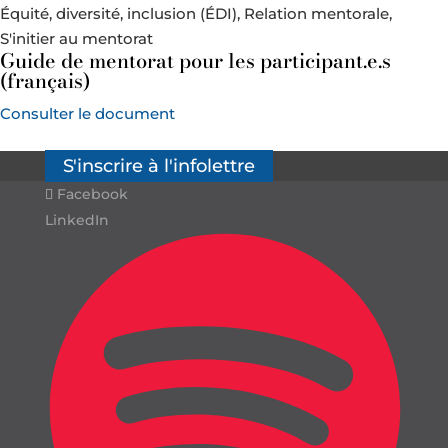
Équité, diversité, inclusion (ÉDI), Relation mentorale,
S'initier au mentorat
Guide de mentorat pour les participant.e.s
(français)
Consulter le document
S'inscrire à l'infolettre
Facebook
LinkedIn