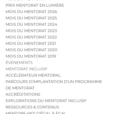
PRIX MENTORAT EN LUMIÈRE
MOIS DU MENTORAT 2026
MOIS DU MENTORAT 2025
MOIS DU MENTORAT 2024
MOIS DU MENTORAT 2023
MOIS DU MENTORAT 2022
MOIS DU MENTORAT 2021
MOIS DU MENTORAT 2020
MOIS DU MENTORAT 2019
ÉVÉNEMENTS
MENTORAT INCLUSIF
ACCÉLÉRATEUR MENTORAL
PARCOURS D’IMPLANTATION D’UN PROGRAMME
DE MENTORAT
ACCRÉDITATIONS
EXPLORATIONS DU MENTORAT INCLUSIF
RESSOURCES & CONTENUS
MENTORE-MOI D’ÉGAL À ÉGAL