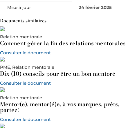
Mise à jour
24 février 2025
Documents similaires
Relation mentorale
Comment gérer la fin des relations mentorales
Consulter le document
PME, Relation mentorale
Dix (10) conseils pour être un bon mentoré
Consulter le document
Relation mentorale
Mentor(e), mentor(é)e, à vos marques, prêts,
partez!
Consulter le document