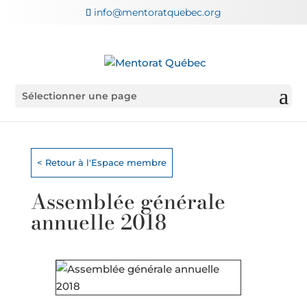
info@mentoratquebec.org
Sélectionner une page
< Retour à l'Espace membre
Assemblée générale
annuelle 2018