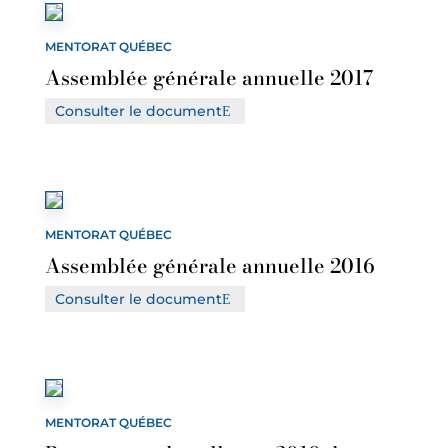
MENTORAT QUÉBEC
Assemblée générale annuelle 2017
Consulter le document
MENTORAT QUÉBEC
Assemblée générale annuelle 2016
Consulter le document
MENTORAT QUÉBEC