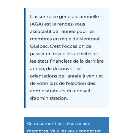
L'assemblée générale annuelle
(AGA) est le rendez-vous
associatif de l'année pour les
membres en règle de Mentorat
Québec. C'est l'occasion de
passer en revue les activités et
les états financiers de la dernière
année, de découvrir les
orientations de l'année à venir et
de voter lors de l'élection des
administrateurs du conseil
d'administration.
Ce document est réservé aux
membres. Veuillez vous connecter