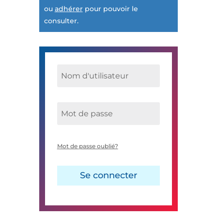
ou
adhérer
pour pouvoir le
consulter.
Mot de passe oublié?
Se connecter