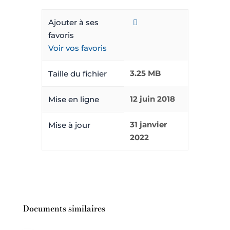
Ajouter à ses
favoris
Voir vos favoris
3.25 MB
Taille du fichier
12 juin 2018
Mise en ligne
31 janvier
Mise à jour
2022
Documents similaires