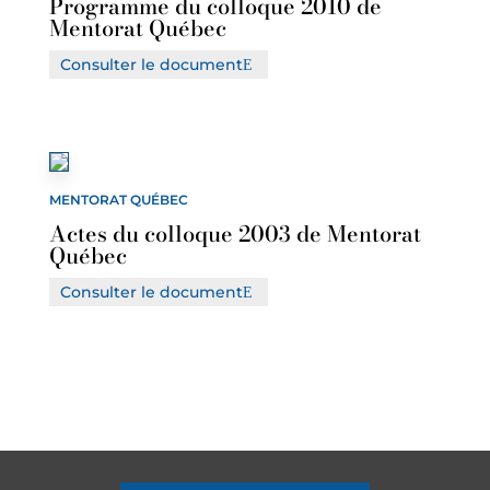
Programme du colloque 2010 de
Mentorat Québec
Consulter le document
MENTORAT QUÉBEC
Actes du colloque 2003 de Mentorat
Québec
Consulter le document