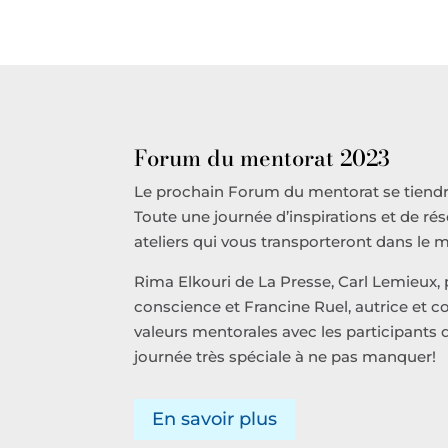
Forum du mentorat 2023
Le prochain Forum du mentorat se tiendra 
Toute une journée d’inspirations et de r
ateliers qui vous transporteront dans le 
Rima Elkouri de La Presse, Carl Lemieux,
conscience et Francine Ruel, autrice et 
valeurs mentorales avec les participants 
journée très spéciale à ne pas manquer!
En savoir plus