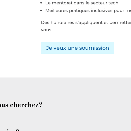
Le mentorat dans le secteur tech
Meilleures pratiques inclusives pour m
Des honoraires s’appliquent et permette
vous!
Je veux une soumission
ous cherchez?