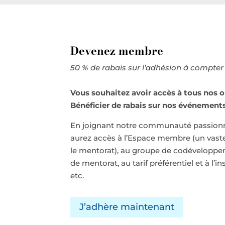
Devenez membre
50 % de rabais sur l’adhésion à compter 
Vous souhaitez avoir accès à tous nos o
Bénéficier de rabais sur nos événement
En joignant notre communauté passion
aurez accès à l’Espace membre (un vaste 
le mentorat), au groupe de codévelopp
de mentorat, au tarif préférentiel et à l’i
etc.
J’adhère maintenant