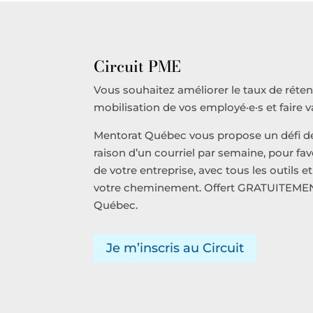
Circuit PME
Vous souhaitez améliorer le taux de réte
mobilisation de vos employé·e·s et faire 
Mentorat Québec vous propose un défi de 
raison d’un courriel par semaine, pour fa
de votre entreprise, avec tous les outils 
votre cheminement. Offert GRATUITEMENT 
Québec.
Je m’inscris au Circuit