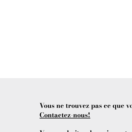
Vous ne trouvez pas ce que v
Contactez-nous!