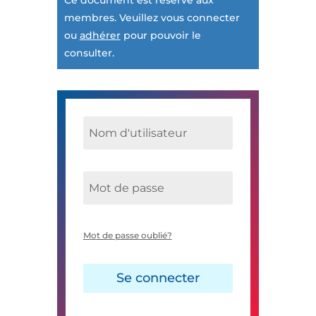
Ce document est réservé aux
membres. Veuillez vous connecter
ou
adhérer
pour pouvoir le
consulter.
Mot de passe oublié?
Se connecter