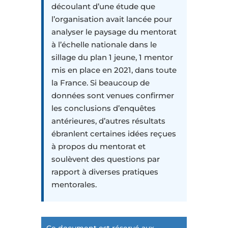
découlant d’une étude que
l’organisation avait lancée pour
analyser le paysage du mentorat
à l’échelle nationale dans le
sillage du plan 1 jeune, 1 mentor
mis en place en 2021, dans toute
la France. Si beaucoup de
données sont venues confirmer
les conclusions d’enquêtes
antérieures, d’autres résultats
ébranlent certaines idées reçues
à propos du mentorat et
soulèvent des questions par
rapport à diverses pratiques
mentorales.