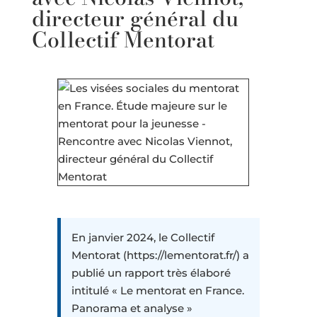
directeur général du
Collectif Mentorat
En janvier 2024, le Collectif
Mentorat (https://lementorat.fr/) a
publié un rapport très élaboré
intitulé « Le mentorat en France.
Panorama et analyse »