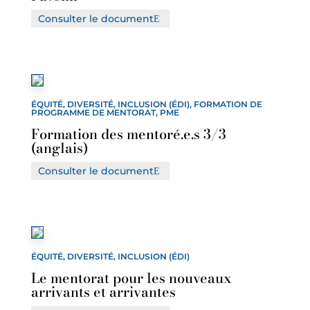
Consulter le document
ÉQUITÉ, DIVERSITÉ, INCLUSION (ÉDI), FORMATION DE
PROGRAMME DE MENTORAT, PME
Formation des mentoré.e.s 3/3
(anglais)
Consulter le document
ÉQUITÉ, DIVERSITÉ, INCLUSION (ÉDI)
Le mentorat pour les nouveaux
arrivants et arrivantes