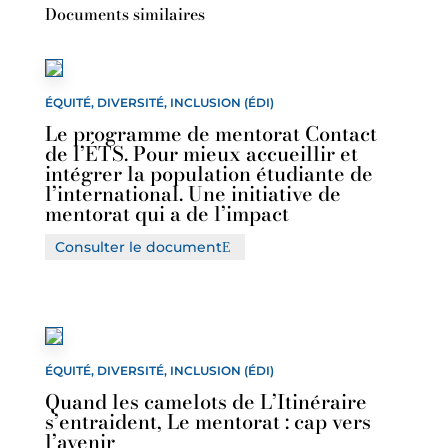
Documents similaires
ÉQUITÉ, DIVERSITÉ, INCLUSION (ÉDI)
Le programme de mentorat Contact
de l’ÉTS. Pour mieux accueillir et
intégrer la population étudiante de
l’international. Une initiative de
mentorat qui a de l’impact
Consulter le document
ÉQUITÉ, DIVERSITÉ, INCLUSION (ÉDI)
Quand les camelots de L’Itinéraire
s’entraident, Le mentorat : cap vers
l’avenir