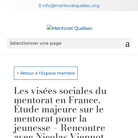
info@mentoratquebec.org
Sélectionner une page
< Retour à l'Espace membre
Les visées sociales du
mentorat en France.
Étude majeure sur le
mentorat pour la
jeunesse – Rencontre
avec Nicolas Viennot,