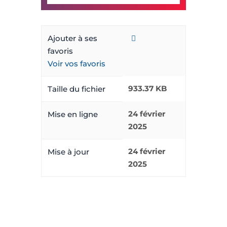
Ajouter à ses
favoris
Voir vos favoris
933.37 KB
Taille du fichier
24 février
Mise en ligne
2025
24 février
Mise à jour
2025