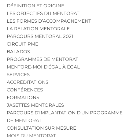
DÉFINITION ET ORIGINE
LES OBJECTIFS DU MENTORAT
LES FORMES D’ACCOMPAGNEMENT
LA RELATION MENTORALE
PARCOURS MENTORAL 2021
CIRCUIT PME
BALADOS
PROGRAMMES DE MENTORAT
MENTORE-MOI D’ÉGAL À ÉGAL
SERVICES
ACCRÉDITATIONS
CONFÉRENCES
FORMATIONS
JASETTES MENTORALES
PARCOURS D’IMPLANTATION D’UN PROGRAMME
DE MENTORAT
CONSULTATION SUR MESURE
MOIS DU MENTORAT