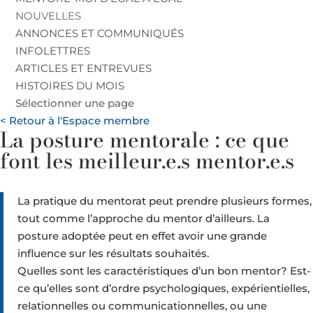
NOUVELLES
ANNONCES ET COMMUNIQUÉS
INFOLETTRES
ARTICLES ET ENTREVUES
HISTOIRES DU MOIS
Sélectionner une page
< Retour à l'Espace membre
La posture mentorale : ce que
font les meilleur.e.s mentor.e.s
La pratique du mentorat peut prendre plusieurs formes,
tout comme l’approche du mentor d’ailleurs. La
posture adoptée peut en effet avoir une grande
influence sur les résultats souhaités.
Quelles sont les caractéristiques d’un bon mentor? Est-
ce qu’elles sont d’ordre psychologiques, expérientielles,
relationnelles ou communicationnelles, ou une