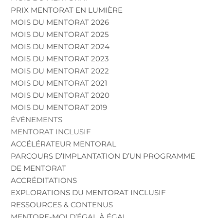
PRIX MENTORAT EN LUMIÈRE
MOIS DU MENTORAT 2026
MOIS DU MENTORAT 2025
MOIS DU MENTORAT 2024
MOIS DU MENTORAT 2023
MOIS DU MENTORAT 2022
MOIS DU MENTORAT 2021
MOIS DU MENTORAT 2020
MOIS DU MENTORAT 2019
ÉVÉNEMENTS
MENTORAT INCLUSIF
ACCÉLÉRATEUR MENTORAL
PARCOURS D’IMPLANTATION D’UN PROGRAMME
DE MENTORAT
ACCRÉDITATIONS
EXPLORATIONS DU MENTORAT INCLUSIF
RESSOURCES & CONTENUS
MENTORE-MOI D’ÉGAL À ÉGAL