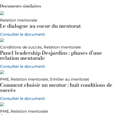
Documents similaires
Relation mentorale
Le dialogue au coeur du mentorat
Consulter le document
Conditions de succès, Relation mentorale
Panel leadership Desjardins : phases d’une
relation mentorale
Consulter le document
PME, Relation mentorale, S'initier au mentorat
Comment choisir un mentor : huit conditions de
succès
Consulter le document
PME, Relation mentorale