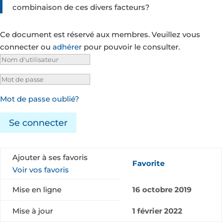
combinaison de ces divers facteurs?
Ce document est réservé aux membres. Veuillez vous
connecter ou
adhérer
pour pouvoir le consulter.
Mot de passe oublié?
Se connecter
Ajouter à ses favoris
Favorite
Voir vos favoris
Mise en ligne
16 octobre 2019
Mise à jour
1 février 2022