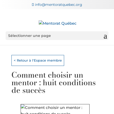
info@mentoratquebec.org
Sélectionner une page
< Retour à l'Espace membre
Comment choisir un
mentor : huit conditions
de succès