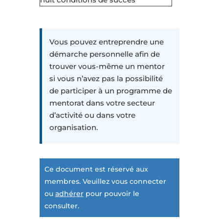
Vous pouvez entreprendre une
démarche personnelle afin de
trouver vous-même un mentor
si vous n’avez pas la possibilité
de participer à un programme de
mentorat dans votre secteur
d’activité ou dans votre
organisation.
Ce document est réservé aux
membres. Veuillez vous connecter
ou
adhérer
pour pouvoir le
consulter.