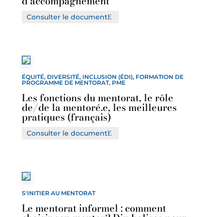
d’accompagnement
Consulter le document
ÉQUITÉ, DIVERSITÉ, INCLUSION (ÉDI), FORMATION DE
PROGRAMME DE MENTORAT, PME
Les fonctions du mentorat, le rôle
de/de la mentoré.e, les meilleures
pratiques (français)
Consulter le document
S'INITIER AU MENTORAT
Le mentorat informel : comment