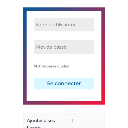
Mot de passe oublié?
Se connecter
Ajouter à ses
favoris