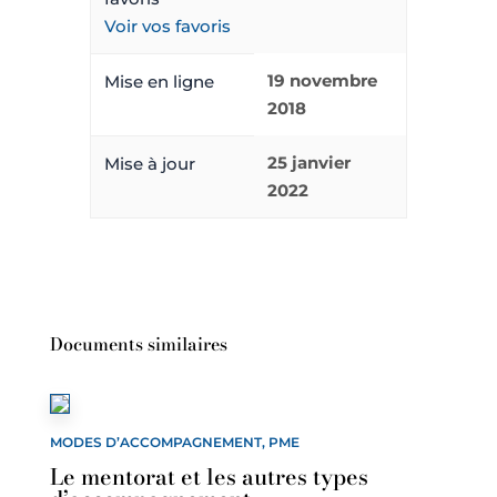
Voir vos favoris
19 novembre
Mise en ligne
2018
25 janvier
Mise à jour
2022
Documents similaires
MODES D’ACCOMPAGNEMENT, PME
Le mentorat et les autres types