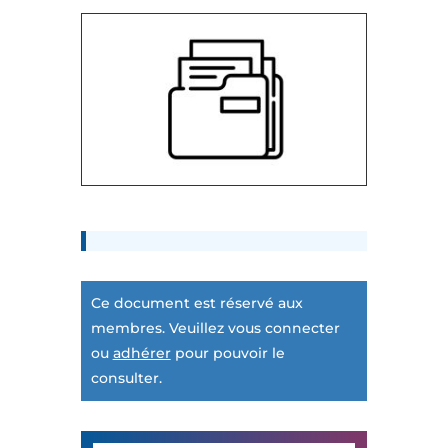
Ce document est réservé aux
membres. Veuillez vous connecter
ou
adhérer
pour pouvoir le
consulter.