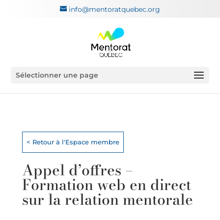
info@mentoratquebec.org
Sélectionner une page
< Retour à l'Espace membre
Appel d’offres –
Formation web en direct
sur la relation mentorale