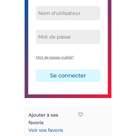
Mot de passe oublié?
Se connecter
Ajouter à ses
favoris
Voir vos favoris