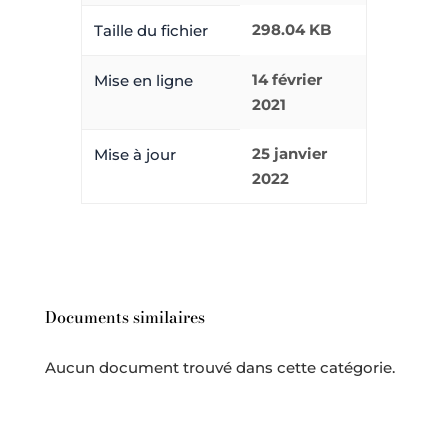
298.04 KB
Taille du fichier
14 février
Mise en ligne
2021
25 janvier
Mise à jour
2022
Documents similaires
Aucun document trouvé dans cette catégorie.