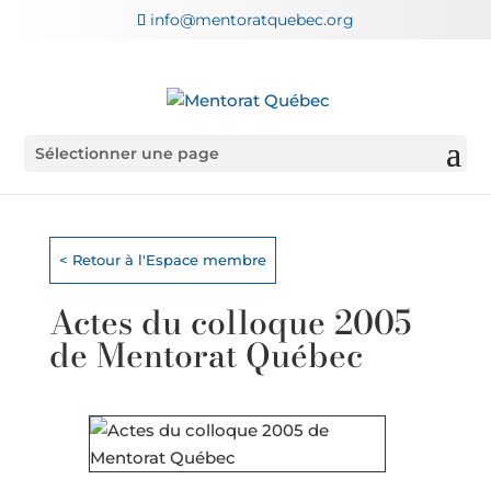
info@mentoratquebec.org
Sélectionner une page
< Retour à l'Espace membre
Actes du colloque 2005
de Mentorat Québec