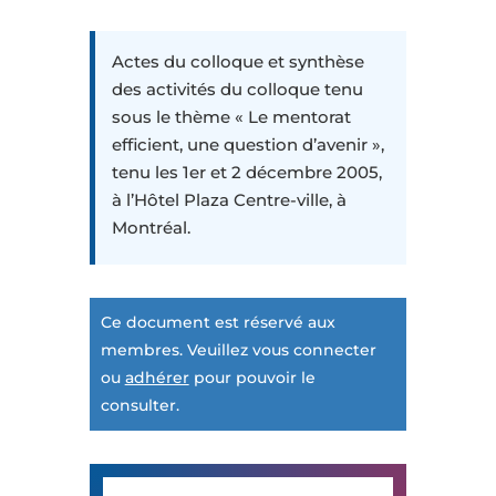
Actes du colloque et synthèse
des activités du colloque tenu
sous le thème « Le mentorat
efficient, une question d’avenir »,
tenu les 1er et 2 décembre 2005,
à l’Hôtel Plaza Centre-ville, à
Montréal.
Ce document est réservé aux
membres. Veuillez vous connecter
ou
adhérer
pour pouvoir le
consulter.