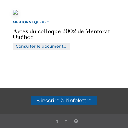
MENTORAT QUÉBEC
Actes du colloque 2002 de Mentorat
Québec
Consulter le document
S'inscrire à l'infolettre