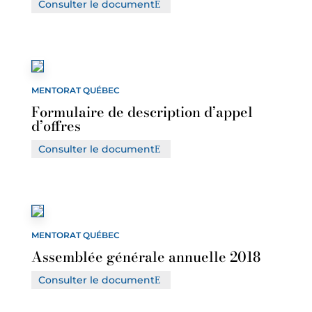
Consulter le document
MENTORAT QUÉBEC
Formulaire de description d’appel
d’offres
Consulter le document
MENTORAT QUÉBEC
Assemblée générale annuelle 2018
Consulter le document