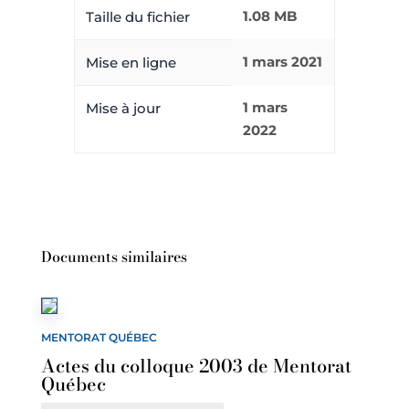
1.08 MB
Taille du fichier
1 mars 2021
Mise en ligne
1 mars
Mise à jour
2022
Documents similaires
MENTORAT QUÉBEC
Actes du colloque 2003 de Mentorat
Québec