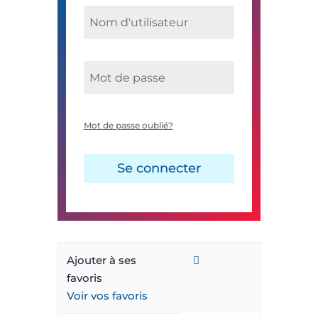
Mot de passe oublié?
Se connecter
Ajouter à ses
favoris
Voir vos favoris