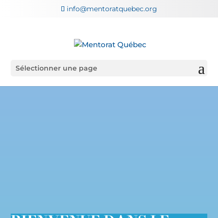
info@mentoratquebec.org
Sélectionner une page