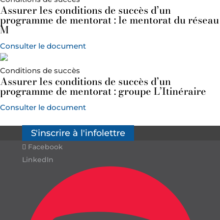
Assurer les conditions de succès d’un
programme de mentorat : le mentorat du réseau
M
Consulter le document
Conditions de succès
Assurer les conditions de succès d’un
programme de mentorat : groupe L’Itinéraire
Consulter le document
S'inscrire à l'infolettre
Facebook
LinkedIn