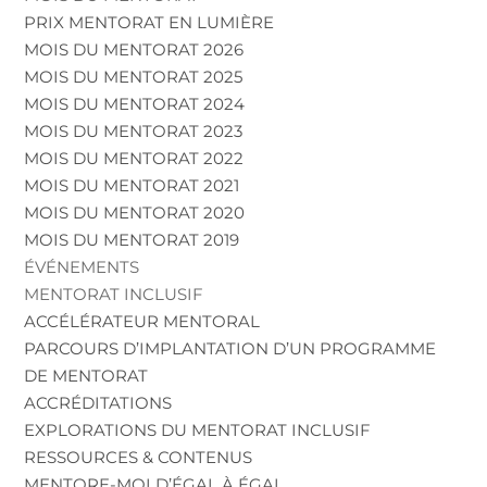
PRIX MENTORAT EN LUMIÈRE
MOIS DU MENTORAT 2026
MOIS DU MENTORAT 2025
MOIS DU MENTORAT 2024
MOIS DU MENTORAT 2023
MOIS DU MENTORAT 2022
MOIS DU MENTORAT 2021
MOIS DU MENTORAT 2020
MOIS DU MENTORAT 2019
ÉVÉNEMENTS
MENTORAT INCLUSIF
ACCÉLÉRATEUR MENTORAL
PARCOURS D’IMPLANTATION D’UN PROGRAMME
DE MENTORAT
ACCRÉDITATIONS
EXPLORATIONS DU MENTORAT INCLUSIF
RESSOURCES & CONTENUS
MENTORE-MOI D’ÉGAL À ÉGAL