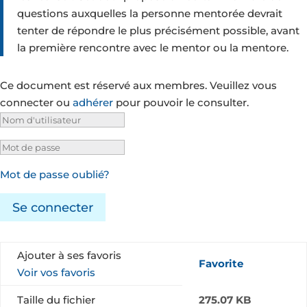
questions auxquelles la personne mentorée devrait
tenter de répondre le plus précisément possible, avant
la première rencontre avec le mentor ou la mentore.
Ce document est réservé aux membres. Veuillez vous
connecter ou
adhérer
pour pouvoir le consulter.
Mot de passe oublié?
Se connecter
Ajouter à ses favoris
Favorite
Voir vos favoris
Taille du fichier
275.07 KB