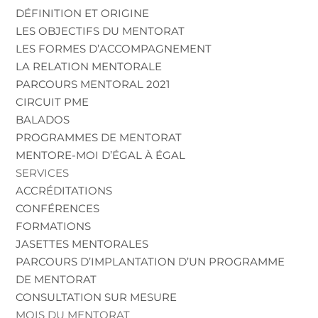
DÉFINITION ET ORIGINE
LES OBJECTIFS DU MENTORAT
LES FORMES D’ACCOMPAGNEMENT
LA RELATION MENTORALE
PARCOURS MENTORAL 2021
CIRCUIT PME
BALADOS
PROGRAMMES DE MENTORAT
MENTORE-MOI D’ÉGAL À ÉGAL
SERVICES
ACCRÉDITATIONS
CONFÉRENCES
FORMATIONS
JASETTES MENTORALES
PARCOURS D’IMPLANTATION D’UN PROGRAMME
DE MENTORAT
CONSULTATION SUR MESURE
MOIS DU MENTORAT