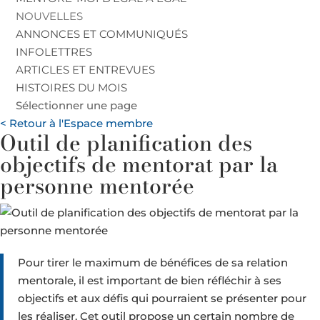
NOUVELLES
ANNONCES ET COMMUNIQUÉS
INFOLETTRES
ARTICLES ET ENTREVUES
HISTOIRES DU MOIS
Sélectionner une page
< Retour à l'Espace membre
Outil de planification des
objectifs de mentorat par la
personne mentorée
Pour tirer le maximum de bénéfices de sa relation
mentorale, il est important de bien réfléchir à ses
objectifs et aux défis qui pourraient se présenter pour
les réaliser. Cet outil propose un certain nombre de