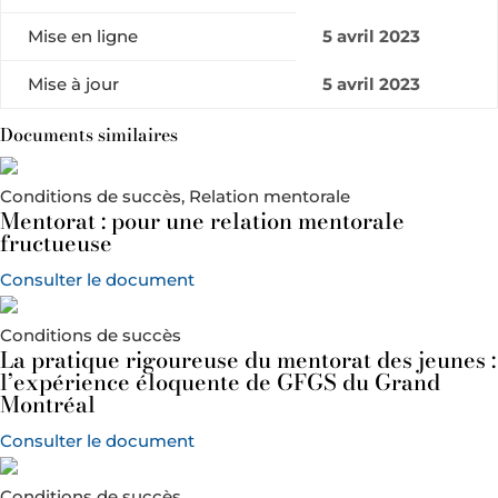
Mise en ligne
5 avril 2023
Mise à jour
5 avril 2023
Documents similaires
Conditions de succès, Relation mentorale
Mentorat : pour une relation mentorale
fructueuse
Consulter le document
Conditions de succès
La pratique rigoureuse du mentorat des jeunes :
l’expérience éloquente de GFGS du Grand
Montréal
Consulter le document
Conditions de succès