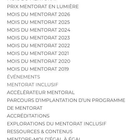
PRIX MENTORAT EN LUMIÈRE
MOIS DU MENTORAT 2026
MOIS DU MENTORAT 2025
MOIS DU MENTORAT 2024
MOIS DU MENTORAT 2023
MOIS DU MENTORAT 2022
MOIS DU MENTORAT 2021
MOIS DU MENTORAT 2020
MOIS DU MENTORAT 2019
ÉVÉNEMENTS
MENTORAT INCLUSIF
ACCÉLÉRATEUR MENTORAL
PARCOURS D’IMPLANTATION D’UN PROGRAMME
DE MENTORAT
ACCRÉDITATIONS
EXPLORATIONS DU MENTORAT INCLUSIF
RESSOURCES & CONTENUS
MENTORE-MOI D’ÉGAL À ÉGAL