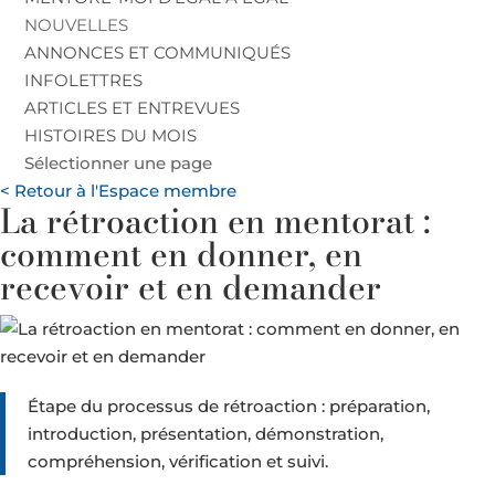
NOUVELLES
ANNONCES ET COMMUNIQUÉS
INFOLETTRES
ARTICLES ET ENTREVUES
HISTOIRES DU MOIS
Sélectionner une page
< Retour à l'Espace membre
La rétroaction en mentorat :
comment en donner, en
recevoir et en demander
Étape du processus de rétroaction : préparation,
introduction, présentation, démonstration,
compréhension, vérification et suivi.