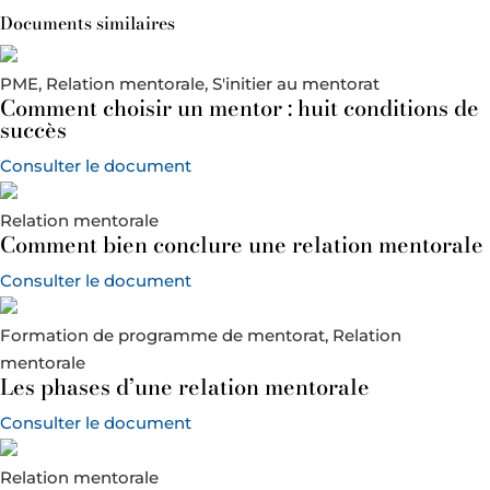
Documents similaires
PME, Relation mentorale, S'initier au mentorat
Comment choisir un mentor : huit conditions de
succès
Consulter le document
Relation mentorale
Comment bien conclure une relation mentorale
Consulter le document
Formation de programme de mentorat, Relation
mentorale
Les phases d’une relation mentorale
Consulter le document
Relation mentorale