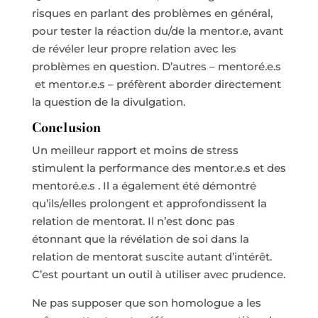
risques en parlant des problèmes en général,
pour tester la réaction du/de la mentor.e, avant
de révéler leur propre relation avec les
problèmes en question. D’autres – mentoré.e.s
et mentor.e.s – préfèrent aborder directement
la question de la divulgation.
Conclusion
Un meilleur rapport et moins de stress
stimulent la performance des mentor.e.s et des
mentoré.e.s . Il a également été démontré
qu’ils/elles prolongent et approfondissent la
relation de mentorat. Il n’est donc pas
étonnant que la révélation de soi dans la
relation de mentorat suscite autant d’intérêt.
C’est pourtant un outil à utiliser avec prudence.
Ne pas supposer que son homologue a les