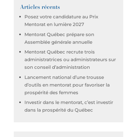
Articles récents
Posez votre candidature au Prix
Mentorat en lumière 2027
Mentorat Québec prépare son
Assemblée générale annuelle
Mentorat Québec recrute trois
administratrices ou administrateurs sur
son conseil d’administration
Lancement national d’une trousse
d’outils en mentorat pour favoriser la
prospérité des femmes
Investir dans le mentorat, c’est investir
dans la prospérité du Québec