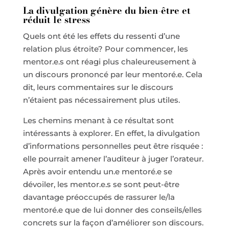
La divulgation génère du bien-être et
réduit le stress
Quels ont été les effets du ressenti d’une
relation plus étroite? Pour commencer, les
mentor.e.s ont réagi plus chaleureusement à
un discours prononcé par leur mentoré.e. Cela
dit, leurs commentaires sur le discours
n’étaient pas nécessairement plus utiles.
Les chemins menant à ce résultat sont
intéressants à explorer. En effet, la divulgation
d’informations personnelles peut être risquée :
elle pourrait amener l’auditeur à juger l’orateur.
Après avoir entendu un.e mentoré.e se
dévoiler, les mentor.e.s se sont peut-être
davantage préoccupés de rassurer le/la
mentoré.e que de lui donner des conseils/elles
concrets sur la façon d’améliorer son discours.