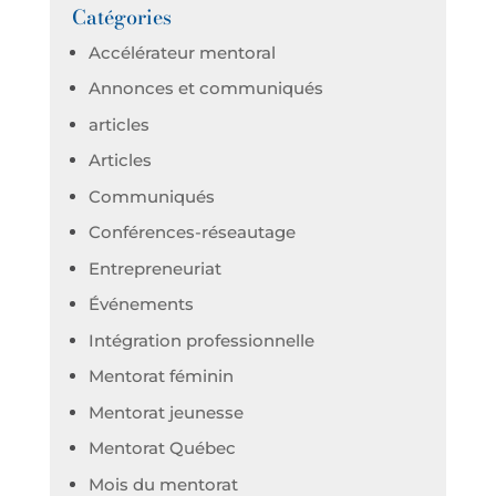
Catégories
Accélérateur mentoral
Annonces et communiqués
articles
Articles
Communiqués
Conférences-réseautage
Entrepreneuriat
Événements
Intégration professionnelle
Mentorat féminin
Mentorat jeunesse
Mentorat Québec
Mois du mentorat