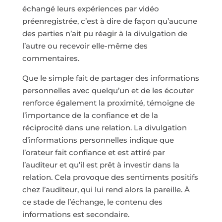
échangé leurs expériences par vidéo
préenregistrée, c’est à dire de façon qu’aucune
des parties n’ait pu réagir à la divulgation de
l’autre ou recevoir elle-même des
commentaires.
Que le simple fait de partager des informations
personnelles avec quelqu’un et de les écouter
renforce également la proximité, témoigne de
l’importance de la confiance et de la
réciprocité dans une relation. La divulgation
d’informations personnelles indique que
l’orateur fait confiance et est attiré par
l’auditeur et qu’il est prêt à investir dans la
relation. Cela provoque des sentiments positifs
chez l’auditeur, qui lui rend alors la pareille. À
ce stade de l’échange, le contenu des
informations est secondaire.