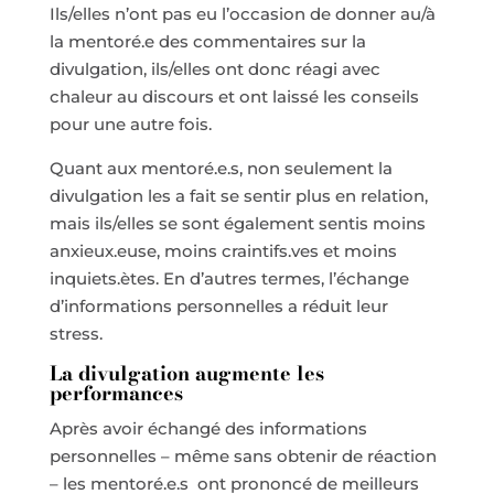
Ils/elles n’ont pas eu l’occasion de donner au/à
la mentoré.e des commentaires sur la
divulgation, ils/elles ont donc réagi avec
chaleur au discours et ont laissé les conseils
pour une autre fois.
Quant aux mentoré.e.s, non seulement la
divulgation les a fait se sentir plus en relation,
mais ils/elles se sont également sentis moins
anxieux.euse, moins craintifs.ves et moins
inquiets.ètes. En d’autres termes, l’échange
d’informations personnelles a réduit leur
stress.
La divulgation augmente les
performances
Après avoir échangé des informations
personnelles – même sans obtenir de réaction
– les mentoré.e.s ont prononcé de meilleurs