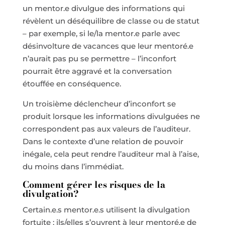
un mentor.e divulgue des informations qui
révèlent un déséquilibre de classe ou de statut
– par exemple, si le/la mentor.e parle avec
désinvolture de vacances que leur mentoré.e
n’aurait pas pu se permettre – l’inconfort
pourrait être aggravé et la conversation
étouffée en conséquence.
Un troisième déclencheur d’inconfort se
produit lorsque les informations divulguées ne
correspondent pas aux valeurs de l’auditeur.
Dans le contexte d’une relation de pouvoir
inégale, cela peut rendre l’auditeur mal à l’aise,
du moins dans l’immédiat.
Comment gérer les risques de la
divulgation?
Certain.e.s mentor.e.s utilisent la divulgation
fortuite : ils/elles s’ouvrent à leur mentoré.e de