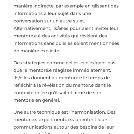
manière indirecte, par exemple en glissant des
informations à leur sujet dans une
conversation sur un autre sujet.
Alternativement, ils/elles pourraient inviter leur
mentoré.e à des activités qui révèlent des
informations sans qu’elles soient mentionnées
de manière explicite.
Des stratégies comme celles-ci n’exigent pas
que le mentoré.e réagisse immédiatement.
Ils/elles donnent au mentoré.e le temps de
réfléchir à la révélation du mentor.e dans le
contexte de ce qu’il sait et aime de son
mentor.e en général.
Une autre technique est l’harmonisation. Des
mentor.e.s expérimenté.e.s orientent leurs
communications autour des besoins de leur