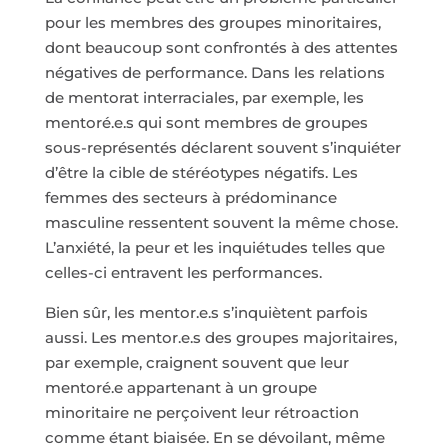
pour les membres des groupes minoritaires,
dont beaucoup sont confrontés à des attentes
négatives de performance. Dans les relations
de mentorat interraciales, par exemple, les
mentoré.e.s qui sont membres de groupes
sous-représentés déclarent souvent s’inquiéter
d’être la cible de stéréotypes négatifs. Les
femmes des secteurs à prédominance
masculine ressentent souvent la même chose.
L’anxiété, la peur et les inquiétudes telles que
celles-ci entravent les performances.
Bien sûr, les mentor.e.s s’inquiètent parfois
aussi. Les mentor.e.s des groupes majoritaires,
par exemple, craignent souvent que leur
mentoré.e appartenant à un groupe
minoritaire ne perçoivent leur rétroaction
comme étant biaisée. En se dévoilant, même