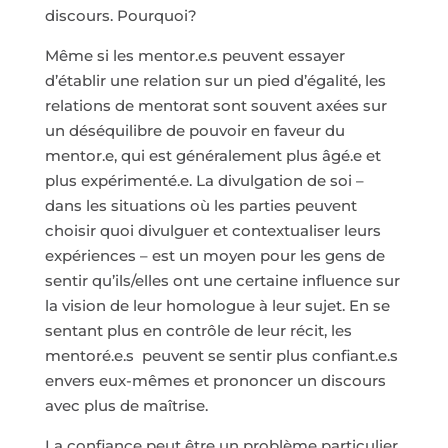
discours. Pourquoi?
Même si les mentor.e.s peuvent essayer
d’établir une relation sur un pied d’égalité, les
relations de mentorat sont souvent axées sur
un déséquilibre de pouvoir en faveur du
mentor.e, qui est généralement plus âgé.e et
plus expérimenté.e. La divulgation de soi –
dans les situations où les parties peuvent
choisir quoi divulguer et contextualiser leurs
expériences – est un moyen pour les gens de
sentir qu’ils/elles ont une certaine influence sur
la vision de leur homologue à leur sujet. En se
sentant plus en contrôle de leur récit, les
mentoré.e.s peuvent se sentir plus confiant.e.s
envers eux-mêmes et prononcer un discours
avec plus de maîtrise.
La confiance peut être un problème particulier