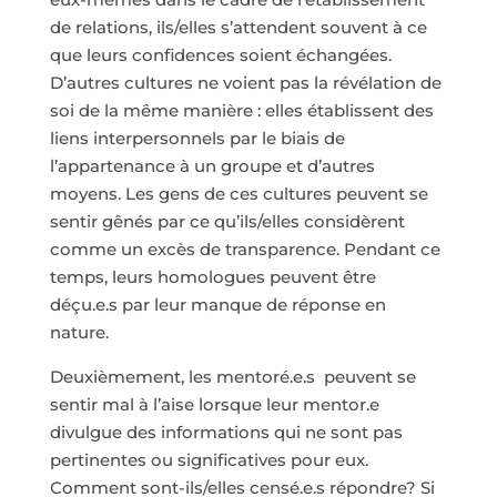
de relations, ils/elles s’attendent souvent à ce
que leurs confidences soient échangées.
D’autres cultures ne voient pas la révélation de
soi de la même manière : elles établissent des
liens interpersonnels par le biais de
l’appartenance à un groupe et d’autres
moyens. Les gens de ces cultures peuvent se
sentir gênés par ce qu’ils/elles considèrent
comme un excès de transparence. Pendant ce
temps, leurs homologues peuvent être
déçu.e.s par leur manque de réponse en
nature.
Deuxièmement, les mentoré.e.s peuvent se
sentir mal à l’aise lorsque leur mentor.e
divulgue des informations qui ne sont pas
pertinentes ou significatives pour eux.
Comment sont-ils/elles censé.e.s répondre? Si