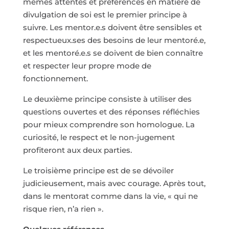
mêmes attentes et préférences en matière de
divulgation de soi est le premier principe à
suivre. Les mentor.e.s doivent être sensibles et
respectueux.ses des besoins de leur mentoré.e,
et les mentoré.e.s se doivent de bien connaître
et respecter leur propre mode de
fonctionnement.
Le deuxième principe consiste à utiliser des
questions ouvertes et des réponses réfléchies
pour mieux comprendre son homologue. La
curiosité, le respect et le non-jugement
profiteront aux deux parties.
Le troisième principe est de se dévoiler
judicieusement, mais avec courage. Après tout,
dans le mentorat comme dans la vie, « qui ne
risque rien, n’a rien ».