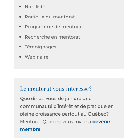
Non listé
Pratique du mentorat
Programme de mentorat
Recherche en mentorat
Témoignages
Webinaire
Le mentorat vous intéresse?
Que diriez-vous de joindre une
communauté d’intérêt et de pratique en
pleine croissance partout au Québec?
Mentorat Québec vous invite à
devenir
membre
!