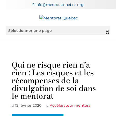
info@mentoratquebec.org
Sélectionner une page
Qui ne risque rien n’a
rien : Les risques et les
récompenses de la
divulgation de soi dans
le mentorat
12 février 2020
Accélérateur mentoral