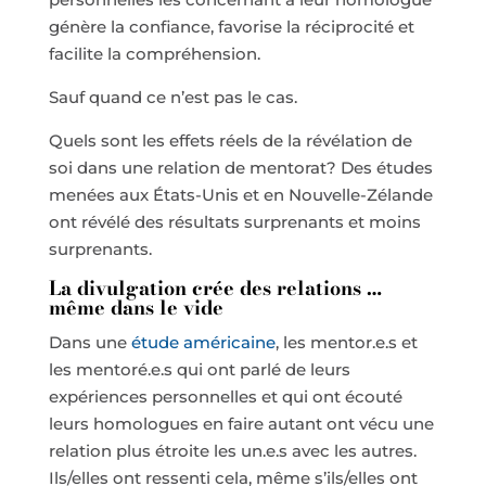
génère la confiance, favorise la réciprocité et
facilite la compréhension.
Sauf quand ce n’est pas le cas.
Quels sont les effets réels de la révélation de
soi dans une relation de mentorat? Des études
menées aux États-Unis et en Nouvelle-Zélande
ont révélé des résultats surprenants et moins
surprenants.
La divulgation crée des relations …
même dans le vide
Dans une
étude américaine
, les mentor.e.s et
les mentoré.e.s qui ont parlé de leurs
expériences personnelles et qui ont écouté
leurs homologues en faire autant ont vécu une
relation plus étroite les un.e.s avec les autres.
Ils/elles ont ressenti cela, même s’ils/elles ont