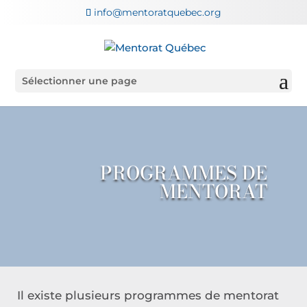
info@mentoratquebec.org
Sélectionner une page
PROGRAMMES DE
MENTORAT
Il existe plusieurs programmes de mentorat