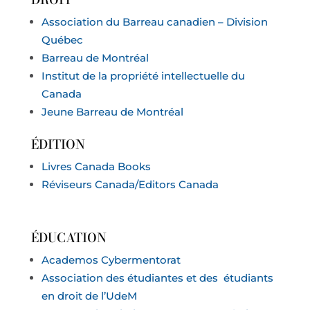
Association du Barreau canadien – Division
Québec
Barreau de Montréal
Institut de la propriété intellectuelle du
Canada
Jeune Barreau de Montréal
ÉDITION
Livres Canada Books
Réviseurs Canada/Editors Canada
ÉDUCATION
Academos Cybermentorat
Association des étudiantes et des étudiants
en droit de l’UdeM