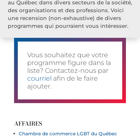
au Québec dans divers secteurs de la société,
des organisations et des professions. Voici
une recension (non-exhaustive) de divers
programmes qui pourraient vous intéresser.
Vous souhaitez que votre
programme figure dans la
liste? Contactez-nous par
courriel
afin de le faire
ajouter.
AFFAIRES
Chambre de commerce LGBT du Québec