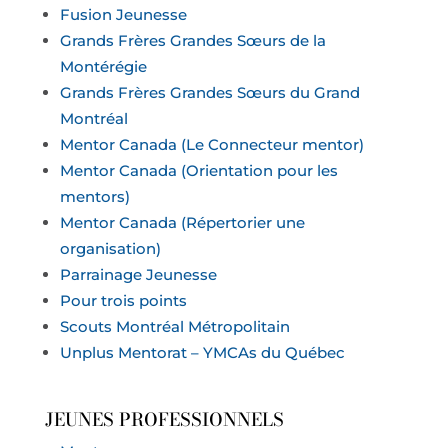
Fusion Jeunesse
Grands Frères Grandes Sœurs de la
Montérégie
Grands Frères Grandes Sœurs du Grand
Montréal
Mentor Canada (Le Connecteur mentor)
Mentor Canada (Orientation pour les
mentors)
Mentor Canada (Répertorier une
organisation)
Parrainage Jeunesse
Pour trois points
Scouts Montréal Métropolitain
Unplus Mentorat –
YMCAs
du Québec
JEUNES PROFESSIONNELS