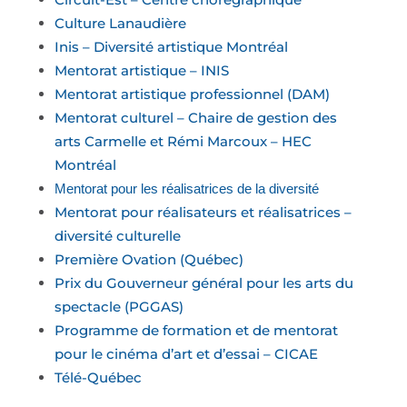
Culture Lanaudière
Inis – Diversité artistique Montréal
Mentorat artistique – INIS
Mentorat artistique professionnel (DAM)
Mentorat culturel – Chaire de gestion des
arts Carmelle et Rémi Marcoux – HEC
Montréal
Mentorat pour les réalisatrices de la diversité
Mentorat pour réalisateurs et réalisatrices –
diversité culturelle
Première Ovation (Québec)
Prix du Gouverneur général pour les arts du
spectacle (PGGAS)
Programme de formation et de mentorat
pour le cinéma d’art et d’essai – CICAE
Télé-Québec