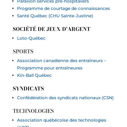
Paraxion services pré-hospitaliers
Programme de courtage de connaissances
Santé Québec (CHU Sainte-Justine)
SOCIÉTÉ DE JEUX D’ARGENT
Loto-Québec
SPORTS
Association canadienne des entraîneurs –
Programme pour entraîneures
Kin-Ball Québec
SYNDICATS
Confédération des syndicats nationaux (CSN)
TECHNOLOGIES
Association québécoise des technologies