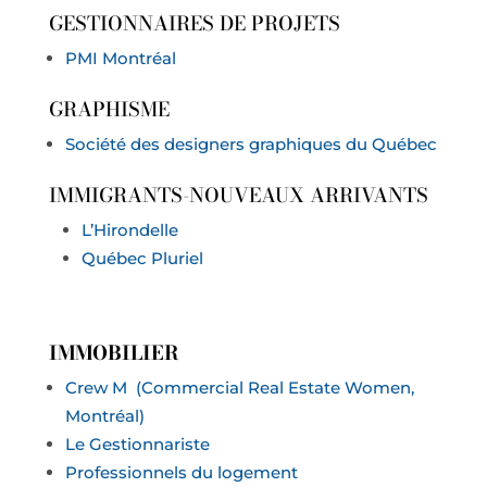
GESTIONNAIRES DE PROJETS
PMI Montréal
GRAPHISME
Société des designers graphiques du Québec
IMMIGRANTS-NOUVEAUX ARRIVANTS
L’Hirondelle
Québec Pluriel
IMMOBILIER
Crew M (Commercial Real Estate Women,
Montréal)
Le Gestionnariste
Professionnels du logement