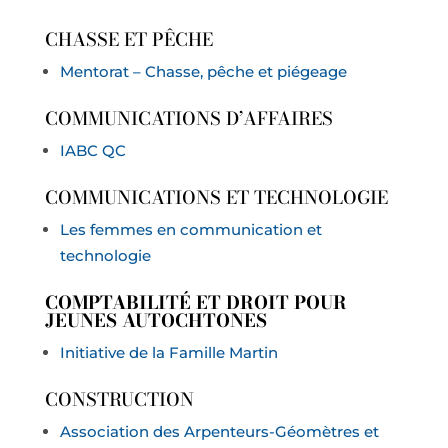
CHASSE ET PÊCHE
Mentorat – Chasse, pêche et piégeage
COMMUNICATIONS D’AFFAIRES
IABC QC
COMMUNICATIONS ET TECHNOLOGIE
Les femmes en communication et
technologie
COMPTABILITÉ ET DROIT POUR
JEUNES AUTOCHTONES
Initiative de la Famille Martin
CONSTRUCTION
Association des Arpenteurs-Géomètres et