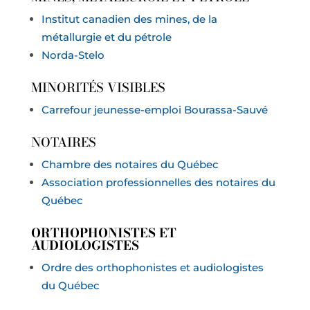
Institut canadien des mines, de la
métallurgie et du pétrole
Norda-Stelo
MINORITÉS VISIBLES
Carrefour jeunesse-emploi Bourassa-Sauvé
NOTAIRES
Chambre des notaires du Québec
Association professionnelles des notaires du
Québec
ORTHOPHONISTES ET
AUDIOLOGISTES
Ordre des orthophonistes et audiologistes
du Québec