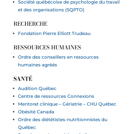
Société québécoise de psychologie du travail
et des organisations (SQPTO)
RECHERCHE
Fondation Pierre Elliott Trudeau
RESSOURCES HUMAINES
Ordre des conseillers en ressources
humaines agréés
SANTÉ
Audition Québec
Centre de ressources Connexions
Mentorat clinique – Gériatrie – CHU Québec
Obésité Canada
Ordre des diététistes-nutritionnistes du
Québec