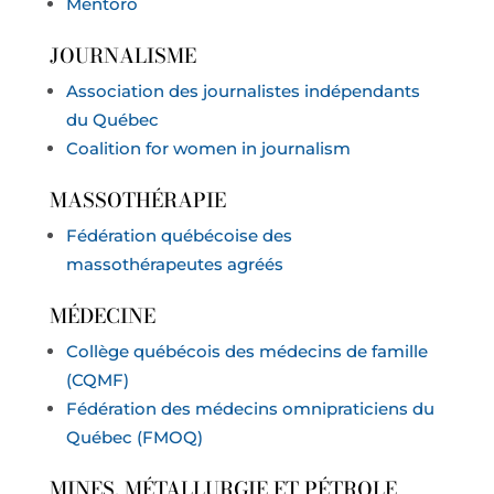
Mentoro
JOURNALISME
Association des journalistes indépendants
du Québec
Coalition for women in journalism
MASSOTHÉRAPIE
Fédération québécoise des
massothérapeutes agréés
MÉDECINE
Collège québécois des médecins de famille
(CQMF)
Fédération des médecins omnipraticiens du
Québec (FMOQ)
MINES, MÉTALLURGIE ET PÉTROLE