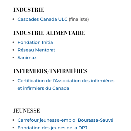
INDUSTRIE
Cascades Canada ULC
(finaliste)
INDUSTRIE ALIMENTAIRE
Fondation Initia
Réseau Mentorat
Sanimax
INFIRMIERS/INFIRMIÈRES
Certification de l’Association des infirmières
et infirmiers du Canada
JEUNESSE
Carrefour jeunesse-emploi Bourassa-Sauvé
Fondation des jeunes de la DPJ