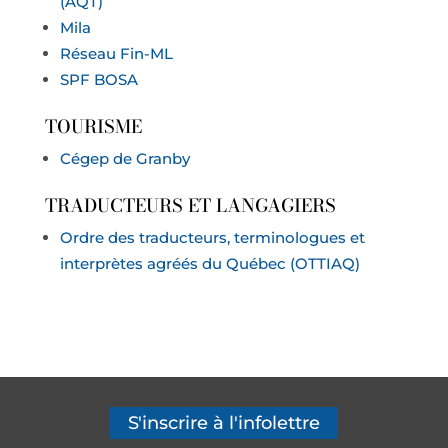
(AQT)
Mila
Réseau Fin-ML
SPF BOSA
TOURISME
Cégep de Granby
TRADUCTEURS ET LANGAGIERS
Ordre des traducteurs, terminologues et
interprètes agréés du Québec (OTTIAQ)
S'inscrire à l'infolettre