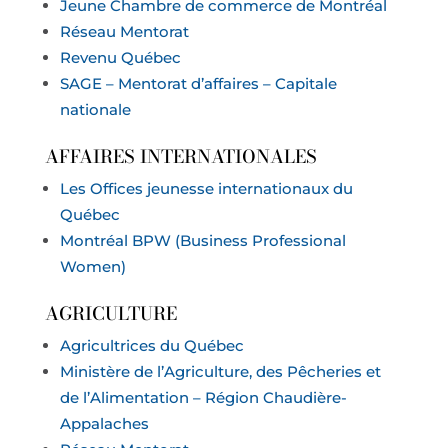
Jeune Chambre de commerce de Montréal
Réseau Mentorat
Revenu Québec
SAGE – Mentorat d’affaires – Capitale
nationale
AFFAIRES INTERNATIONALES
Les Offices jeunesse internationaux du
Québec
Montréal BPW (Business Professional
Women)
AGRICULTURE
Agricultrices du Québec
Ministère de l’Agriculture, des Pêcheries et
de l’Alimentation – Région Chaudière-
Appalaches