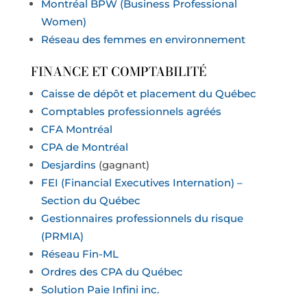
Montréal BPW (Business Professional
Women)
Réseau des femmes en environnement
FINANCE ET COMPTABILITÉ
Caisse de dépôt et placement du Québec
Comptables professionnels agréés
CFA Montréal
CPA de Montréal
Desjardins
(gagnant)
FEI (Financial Executives Internation) –
Section du Québec
Gestionnaires professionnels du risque
(PRMIA)
Réseau Fin-ML
Ordres des CPA du Québec
Solution Paie Infini inc.