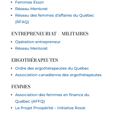
Femmes Essor
Réseau Mentorat
Réseau des femmes d’affaires du Québec
(RFAQ)
ENTREPRENEURIAT – MILITAIRES
Opération entrepreneur
Réseau Mentorat
ERGOTHÉRAPEUTES
Ordre des ergothérapeutes du Québec
Association canadienne des ergothérapeutes
FEMMES
Association des femmes en finance du
Québec (AFFQ)
Le Projet Prospérité – Initiative Rosie