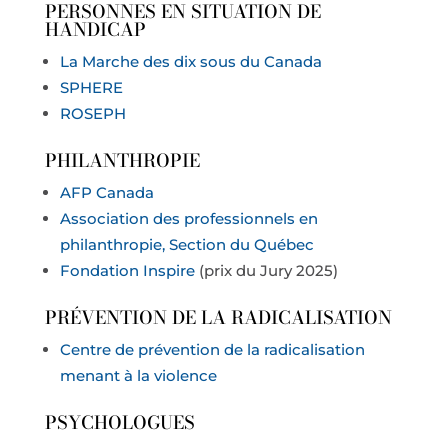
PERSONNES EN SITUATION DE
HANDICAP
La Marche des dix sous du Canada
SPHERE
ROSEPH
PHILANTHROPIE
AFP Canada
Association des professionnels en
philanthropie, Section du Québec
Fondation Inspire
(prix du Jury 2025)
P
RÉVENTION DE LA RADICALISATION
Centre de prévention de la radicalisation
menant à la violence
PSYCHOLOGUES