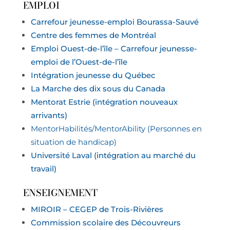
EMPLOI
Carrefour jeunesse-emploi Bourassa-Sauvé
Centre des femmes de Montréal
Emploi Ouest-de-l’île – Carrefour jeunesse-
emploi de l’Ouest-de-l’île
Intégration jeunesse du Québec
La Marche des dix sous du Canada
Mentorat Estrie (intégration nouveaux
arrivants)
MentorHabilités/MentorAbility (Personnes en
situation de handicap)
Université Laval (intégration au marché du
travail)
ENSEIGNEMENT
MIROIR – CEGEP de Trois-Rivières
Commission scolaire des Découvreurs