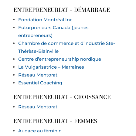
ENTREPRENEURIAT – DÉMARRAGE
Fondation Montréal Inc.
Futurpreneurs Canada (jeunes
entrepreneurs)
Chambre de commerce et d’industrie Ste-
Thérèse-Blainville
Centre d’entrepreneurship nordique
La Vulgarisatrice – Marraines
Réseau Mentorat
Essentiel Coaching
ENTREPRENEURIAT – CROISSANCE
Réseau Mentorat
ENTREPRENEURIAT – FEMMES
Audace au féminin