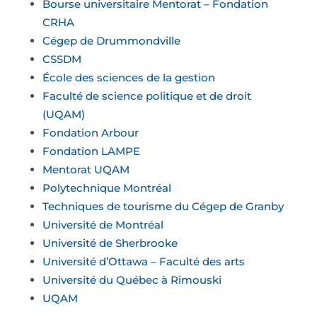
Bourse universitaire Mentorat – Fondation
CRHA
Cégep de Drummondville
CSSDM
École des sciences de la gestion
Faculté de science politique et de droit
(UQAM)
Fondation Arbour
Fondation LAMPE
Mentorat UQAM
Polytechnique Montréal
Techniques de tourisme du Cégep de Granby
Université de Montréal
Université de Sherbrooke
Université d’Ottawa – Faculté des arts
Université du Québec à Rimouski
UQAM