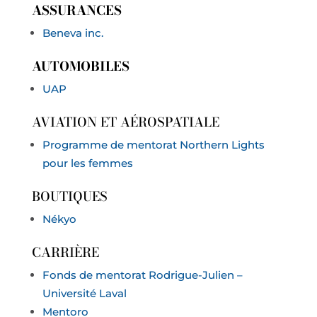
ASSURANCES
Beneva inc.
AUTOMOBILES
UAP
AVIATION ET AÉROSPATIALE
Programme de mentorat Northern Lights
pour les femmes
BOUTIQUES
Nékyo
CARRIÈRE
Fonds de mentorat Rodrigue-Julien –
Université Laval
Mentoro