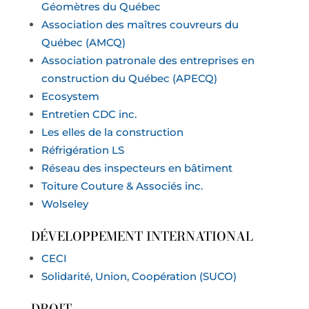
Géomètres du Québec
Association des maîtres couvreurs du
Québec (AMCQ)
Association patronale des entreprises en
construction du Québec (APECQ)
Ecosystem
Entretien CDC inc.
Les elles de la construction
Réfrigération LS
Réseau des inspecteurs en bâtiment
Toiture Couture & Associés inc.
Wolseley
DÉVELOPPEMENT INTERNATIONAL
CECI
Solidarité, Union, Coopération (SUCO)
DROIT