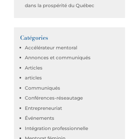
dans la prospérité du Québec
Catégories
Accélérateur mentoral
Annonces et communiqués
Articles
articles
Communiqués
Conférences-réseautage
Entrepreneuriat
Événements
Intégration professionnelle
Mentorat féminin