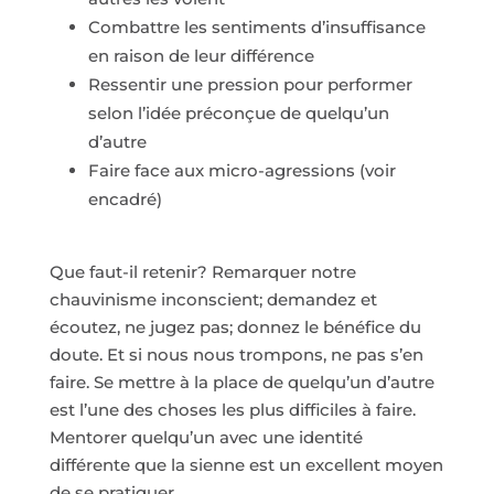
Combattre les sentiments d’insuffisance
en raison de leur différence
Ressentir une pression pour performer
selon l’idée préconçue de quelqu’un
d’autre
Faire face aux micro-agressions (voir
encadré)
Que faut-il retenir? Remarquer notre
chauvinisme inconscient; demandez et
écoutez, ne jugez pas; donnez le bénéfice du
doute. Et si nous nous trompons, ne pas s’en
faire. Se mettre à la place de quelqu’un d’autre
est l’une des choses les plus difficiles à faire.
Mentorer quelqu’un avec une identité
différente que la sienne est un excellent moyen
de se pratiquer.