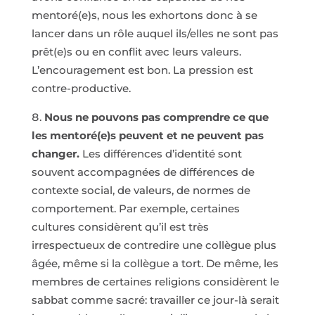
mentoré(e)s, nous les exhortons donc à se
lancer dans un rôle auquel ils/elles ne sont pas
prêt(e)s ou en conflit avec leurs valeurs.
L’encouragement est bon. La pression est
contre-productive.
Nous ne pouvons pas comprendre ce que
les mentoré(e)s peuvent et ne peuvent pas
changer.
Les différences d’identité sont
souvent accompagnées de différences de
contexte social, de valeurs, de normes de
comportement. Par exemple, certaines
cultures considèrent qu’il est très
irrespectueux de contredire une collègue plus
âgée, même si la collègue a tort. De même, les
membres de certaines religions considèrent le
sabbat comme sacré: travailler ce jour-là serait