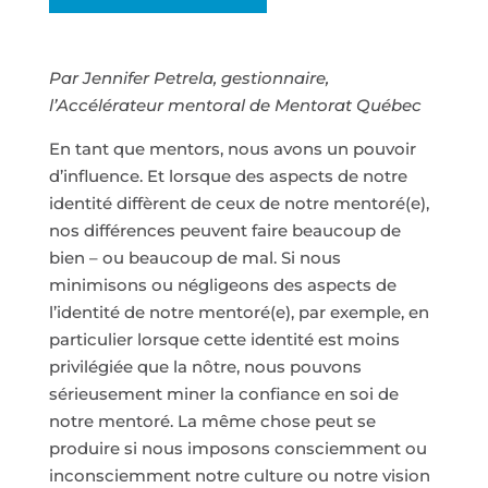
Par Jennifer Petrela, gestionnaire,
l’Accélérateur mentoral de Mentorat Québec
En tant que mentors, nous avons un pouvoir
d’influence. Et lorsque des aspects de notre
identité diffèrent de ceux de notre mentoré(e),
nos différences peuvent faire beaucoup de
bien – ou beaucoup de mal. Si nous
minimisons ou négligeons des aspects de
l’identité de notre mentoré(e), par exemple, en
particulier lorsque cette identité est moins
privilégiée que la nôtre, nous pouvons
sérieusement miner la confiance en soi de
notre mentoré. La même chose peut se
produire si nous imposons consciemment ou
inconsciemment notre culture ou notre vision