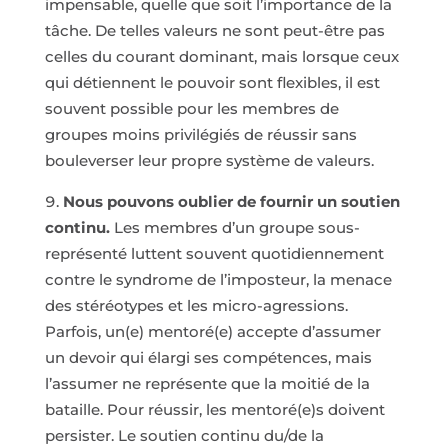
impensable, quelle que soit l’importance de la
tâche. De telles valeurs ne sont peut-être pas
celles du courant dominant, mais lorsque ceux
qui détiennent le pouvoir sont flexibles, il est
souvent possible pour les membres de
groupes moins privilégiés de réussir sans
bouleverser leur propre système de valeurs.
Nous pouvons oublier de fournir un soutien
continu.
Les membres d’un groupe sous-
représenté luttent souvent quotidiennement
contre le syndrome de l’imposteur, la menace
des stéréotypes et les micro-agressions.
Parfois, un(e) mentoré(e) accepte d’assumer
un devoir qui élargi ses compétences, mais
l’assumer ne représente que la moitié de la
bataille. Pour réussir, les mentoré(e)s doivent
persister. Le soutien continu du/de la