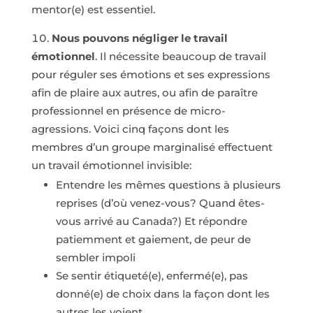
mentor(e) est essentiel.
Nous pouvons négliger le travail
émotionnel
. Il nécessite beaucoup de travail
pour réguler ses émotions et ses expressions
afin de plaire aux autres, ou afin de paraître
professionnel en présence de micro-
agressions. Voici cinq façons dont les
membres d’un groupe marginalisé effectuent
un travail émotionnel invisible:
Entendre les mêmes questions à plusieurs
reprises (d’où venez-vous? Quand êtes-
vous arrivé au Canada?) Et répondre
patiemment et gaiement, de peur de
sembler impoli
Se sentir étiqueté(e), enfermé(e), pas
donné(e) de choix dans la façon dont les
autres les voient