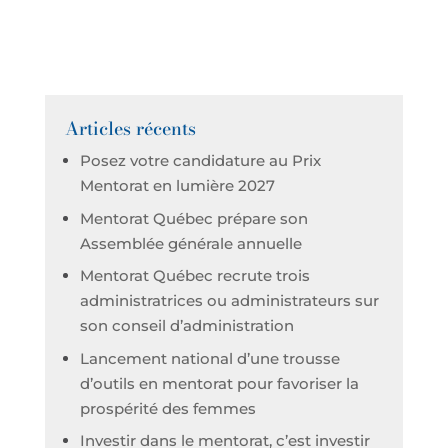
Articles récents
Posez votre candidature au Prix
Mentorat en lumière 2027
Mentorat Québec prépare son
Assemblée générale annuelle
Mentorat Québec recrute trois
administratrices ou administrateurs sur
son conseil d’administration
Lancement national d’une trousse
d’outils en mentorat pour favoriser la
prospérité des femmes
Investir dans le mentorat, c’est investir