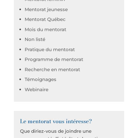
Mentorat jeunesse
Mentorat Québec
Mois du mentorat
Non listé
Pratique du mentorat
Programme de mentorat
Recherche en mentorat
Témoignages
Webinaire
Le mentorat vous intéresse?
Que diriez-vous de joindre une