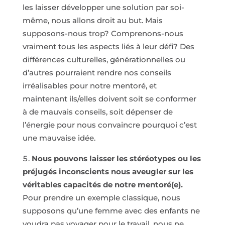
les laisser développer une solution par soi-
même, nous allons droit au but. Mais
supposons-nous trop? Comprenons-nous
vraiment tous les aspects liés à leur défi? Des
différences culturelles, générationnelles ou
d’autres pourraient rendre nos conseils
irréalisables pour notre mentoré, et
maintenant ils/elles doivent soit se conformer
à de mauvais conseils, soit dépenser de
l’énergie pour nous convaincre pourquoi c’est
une mauvaise idée.
Nous pouvons laisser les stéréotypes ou les
préjugés inconscients nous aveugler sur les
véritables capacités de notre mentoré(e).
Pour prendre un exemple classique, nous
supposons qu’une femme avec des enfants ne
voudra pas voyager pour le travail, nous ne