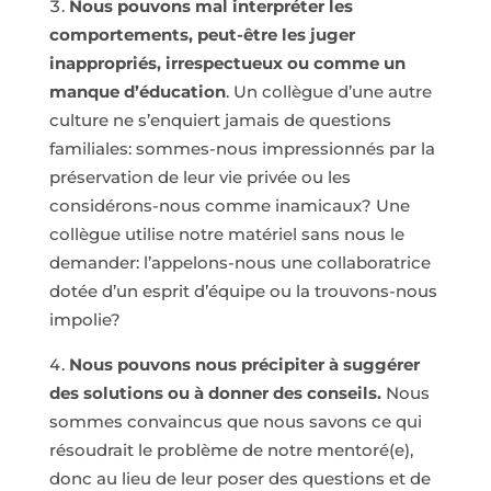
Nous pouvons mal interpréter les
comportements, peut-être les juger
inappropriés, irrespectueux ou comme un
manque d’éducation
. Un collègue d’une autre
culture ne s’enquiert jamais de questions
familiales: sommes-nous impressionnés par la
préservation de leur vie privée ou les
considérons-nous comme inamicaux? Une
collègue utilise notre matériel sans nous le
demander: l’appelons-nous une collaboratrice
dotée d’un esprit d’équipe ou la trouvons-nous
impolie?
Nous pouvons nous précipiter à suggérer
des solutions ou à donner des conseils.
Nous
sommes convaincus que nous savons ce qui
résoudrait le problème de notre mentoré(e),
donc au lieu de leur poser des questions et de