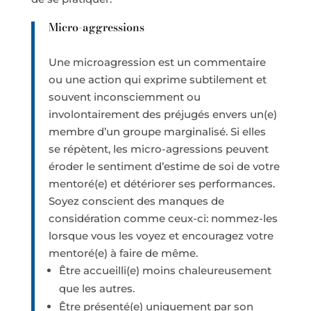
Micro-aggressions
Une microagression est un commentaire
ou une action qui exprime subtilement et
souvent inconsciemment ou
involontairement des préjugés envers un(e)
membre d’un groupe marginalisé. Si elles
se répètent, les micro-agressions peuvent
éroder le sentiment d’estime de soi de votre
mentoré(e) et détériorer ses performances.
Soyez conscient des manques de
considération comme ceux-ci: nommez-les
lorsque vous les voyez et encouragez votre
mentoré(e) à faire de même.
Être accueilli(e) moins chaleureusement
que les autres.
Être présenté(e) uniquement par son