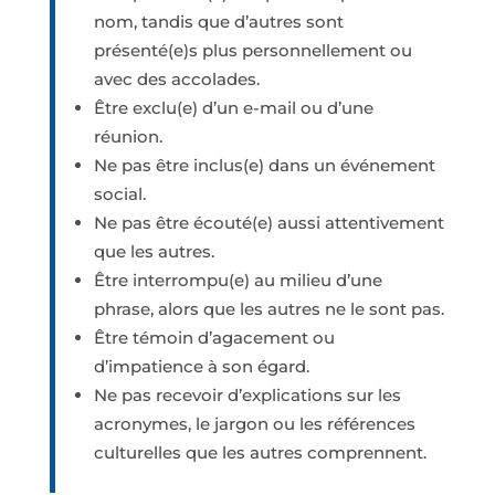
nom, tandis que d’autres sont
présenté(e)s plus personnellement ou
avec des accolades.
Être exclu(e) d’un e-mail ou d’une
réunion.
Ne pas être inclus(e) dans un événement
social.
Ne pas être écouté(e) aussi attentivement
que les autres.
Être interrompu(e) au milieu d’une
phrase, alors que les autres ne le sont pas.
Être témoin d’agacement ou
d’impatience à son égard.
Ne pas recevoir d’explications sur les
acronymes, le jargon ou les références
culturelles que les autres comprennent.