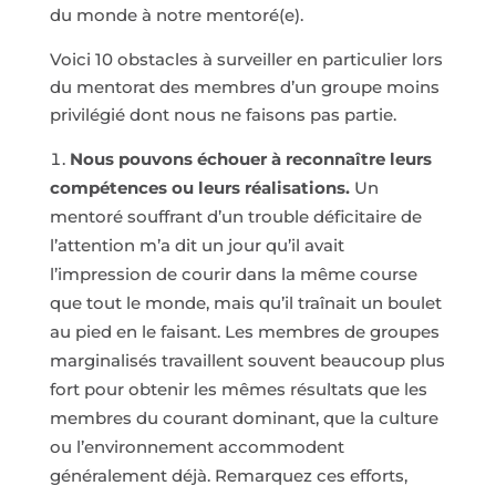
du monde à notre mentoré(e).
Voici 10 obstacles à surveiller en particulier lors
du mentorat des membres d’un groupe moins
privilégié dont nous ne faisons pas partie.
Nous pouvons échouer à reconnaître leurs
compétences ou leurs réalisations.
Un
mentoré souffrant d’un trouble déficitaire de
l’attention m’a dit un jour qu’il avait
l’impression de courir dans la même course
que tout le monde, mais qu’il traînait un boulet
au pied en le faisant. Les membres de groupes
marginalisés travaillent souvent beaucoup plus
fort pour obtenir les mêmes résultats que les
membres du courant dominant, que la culture
ou l’environnement accommodent
généralement déjà. Remarquez ces efforts,