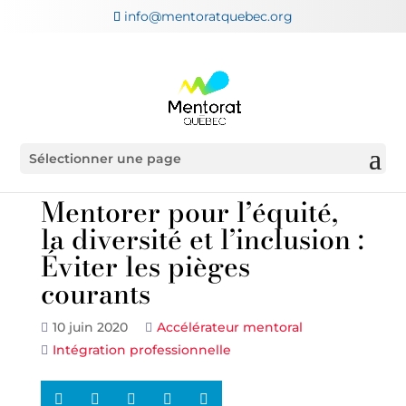
info@mentoratquebec.org
Sélectionner une page
Mentorer pour l’équité,
la diversité et l’inclusion :
Éviter les pièges
courants
10 juin 2020
Accélérateur mentoral
Intégration professionnelle