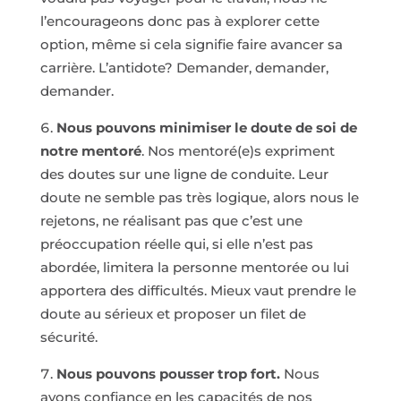
l’encourageons donc pas à explorer cette
option, même si cela signifie faire avancer sa
carrière. L’antidote? Demander, demander,
demander.
Nous pouvons minimiser le doute de soi de
notre mentoré
. Nos mentoré(e)s expriment
des doutes sur une ligne de conduite. Leur
doute ne semble pas très logique, alors nous le
rejetons, ne réalisant pas que c’est une
préoccupation réelle qui, si elle n’est pas
abordée, limitera la personne mentorée ou lui
apportera des difficultés. Mieux vaut prendre le
doute au sérieux et proposer un filet de
sécurité.
Nous pouvons pousser trop fort.
Nous
avons confiance en les capacités de nos