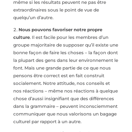
même si les résultats peuvent ne pas être
extraordinaires sous le point de vue de
quelqu’un d’autre.
Nous pouvons favoriser notre propre
culture
. Il est facile pour les membres d’un
groupe majoritaire de supposer qu’il existe une
bonne façon de faire les choses – la façon dont
la plupart des gens dans leur environnement le
font. Mais une grande partie de ce que nous
pensons être correct est en fait construit
socialement. Notre attitude, nos conseils et
nos réactions – même nos réactions à quelque
chose d’aussi insignifiant que des différences
dans la grammaire – peuvent inconsciemment
communiquer que nous valorisons un bagage
culturel par rapport à un autre.